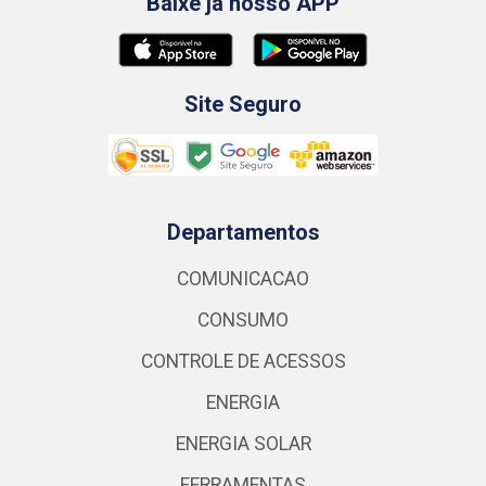
Baixe já nosso APP
Site Seguro
Departamentos
COMUNICACAO
CONSUMO
CONTROLE DE ACESSOS
ENERGIA
ENERGIA SOLAR
FERRAMENTAS