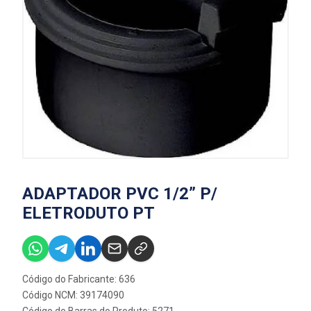
ADAPTADOR PVC 1/2” P/
ELETRODUTO PT
Código do Fabricante: 636
Código NCM: 39174090