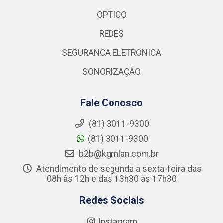
OPTICO
REDES
SEGURANCA ELETRONICA
SONORIZAÇÃO
Fale Conosco
(81) 3011-9300
(81) 3011-9300
b2b@kgmlan.com.br
Atendimento de segunda a sexta-feira das
08h às 12h e das 13h30 às 17h30
Redes Sociais
Instagram