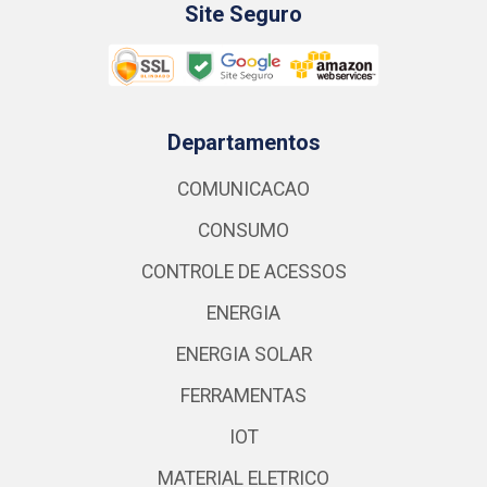
Site Seguro
Departamentos
COMUNICACAO
CONSUMO
CONTROLE DE ACESSOS
ENERGIA
ENERGIA SOLAR
FERRAMENTAS
IOT
MATERIAL ELETRICO