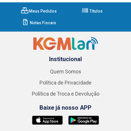
Meus Pedidos
Títulos
Notas Fiscais
Institucional
Quem Somos
Política de Privacidade
Política de Troca e Devolução
Baixe já nosso APP