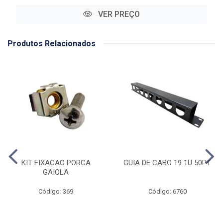
VER PREÇO
Produtos Relacionados
KIT FIXACAO PORCA
GUIA DE CABO 19 1U 50PT
GAIOLA
Código: 369
Código: 6760