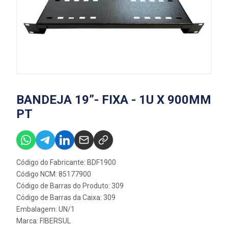
BANDEJA 19”- FIXA - 1U X 900MM
PT
Código do Fabricante: BDF1900
Código NCM: 85177900
Código de Barras do Produto: 309
Código de Barras da Caixa: 309
Embalagem: UN/1
Marca:
FIBERSUL