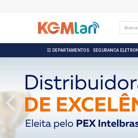
DEPARTAMENTOS
SEGURANCA ELETRO