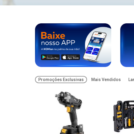
Promoções Exclusivas
Mais Vendidos
La