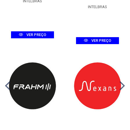
INTELBRAS
INTELBRAS
VER PREÇO
VER PREÇO