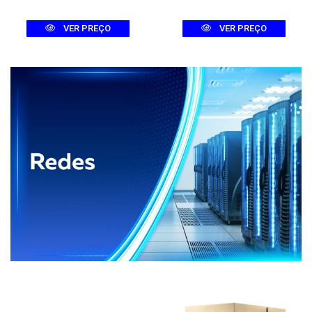
VER PREÇO
VER PREÇO