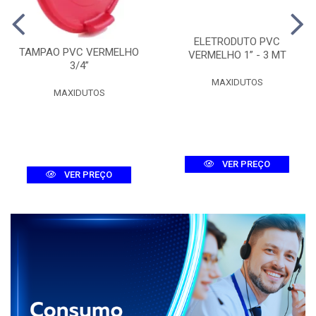
ELETRODUTO PVC
TAMPAO PVC VERMELHO
VERMELHO 1” - 3 MT
3/4”
MAXIDUTOS
MAXIDUTOS
VER PREÇO
VER PREÇO