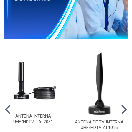
ANTENA INTERNA
UHF/HDTV - AI 2031
ANTENA DE TV INTERNA
UHF/HDTV AI 1015