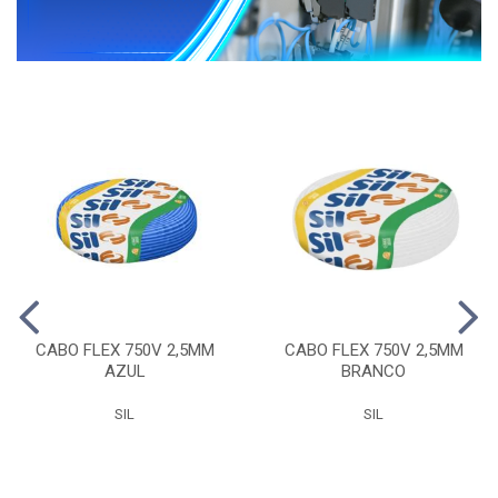
CABO FLEX 750V 2,5MM
CABO FLEX 750V 2,5MM
AZUL
BRANCO
SIL
SIL