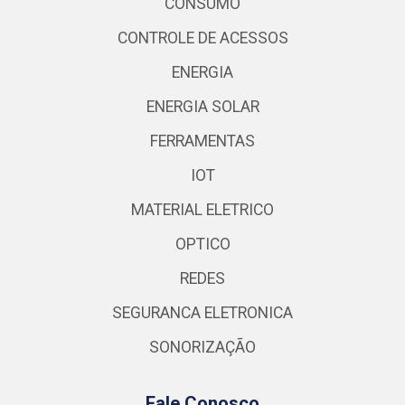
CONSUMO
CONTROLE DE ACESSOS
ENERGIA
ENERGIA SOLAR
FERRAMENTAS
IOT
MATERIAL ELETRICO
OPTICO
REDES
SEGURANCA ELETRONICA
SONORIZAÇÃO
Fale Conosco