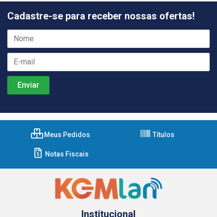
Cadastre-se para receber nossas ofertas!
Meus Pedidos
Títulos
Notas Fiscais
Institucional