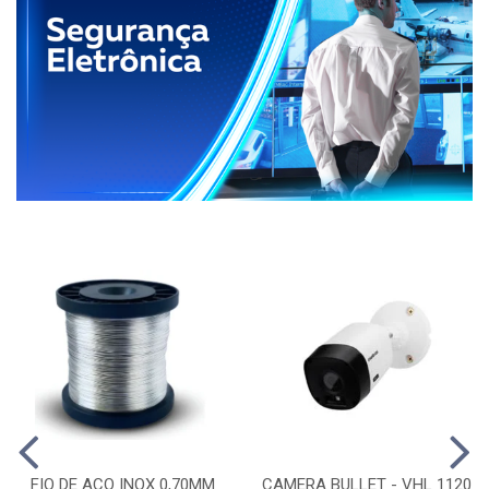
FIO DE ACO INOX 0,70MM
CAMERA BULLET - VHL 1120