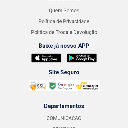
Quem Somos
Política de Privacidade
Política de Troca e Devolução
Baixe já nosso APP
Site Seguro
Departamentos
COMUNICACAO