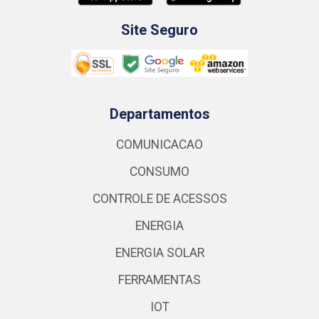
Site Seguro
Departamentos
COMUNICACAO
CONSUMO
CONTROLE DE ACESSOS
ENERGIA
ENERGIA SOLAR
FERRAMENTAS
IOT