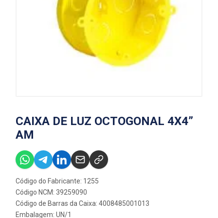
CAIXA DE LUZ OCTOGONAL 4X4”
AM
Código do Fabricante: 1255
Código NCM: 39259090
Código de Barras da Caixa: 4008485001013
Embalagem: UN/1