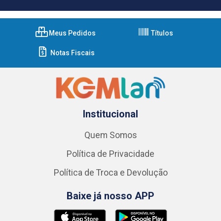
Meus Pedidos
Títulos
Notas Fiscais
Institucional
Quem Somos
Política de Privacidade
Política de Troca e Devolução
Baixe já nosso APP