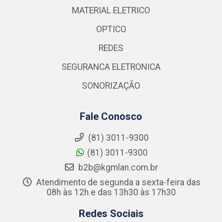
MATERIAL ELETRICO
OPTICO
REDES
SEGURANCA ELETRONICA
SONORIZAÇÃO
Fale Conosco
(81) 3011-9300
(81) 3011-9300
b2b@kgmlan.com.br
Atendimento de segunda a sexta-feira das
08h às 12h e das 13h30 às 17h30
Redes Sociais