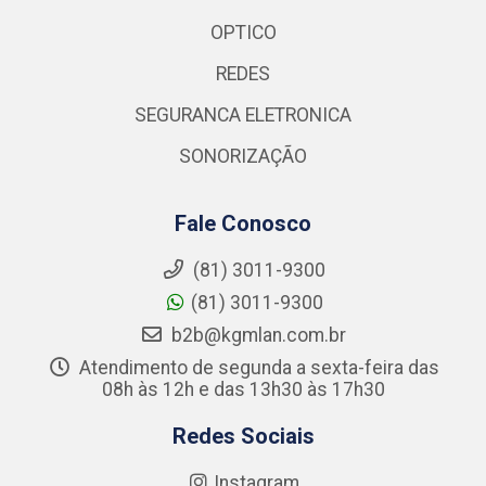
OPTICO
REDES
SEGURANCA ELETRONICA
SONORIZAÇÃO
Fale Conosco
(81) 3011-9300
(81) 3011-9300
b2b@kgmlan.com.br
Atendimento de segunda a sexta-feira das
08h às 12h e das 13h30 às 17h30
Redes Sociais
Instagram