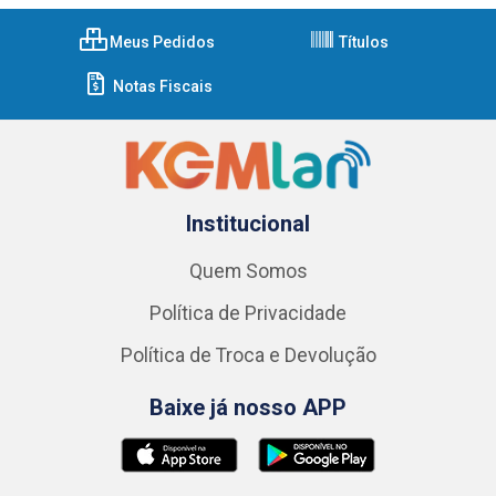
Meus Pedidos
Títulos
Notas Fiscais
Institucional
Quem Somos
Política de Privacidade
Política de Troca e Devolução
Baixe já nosso APP