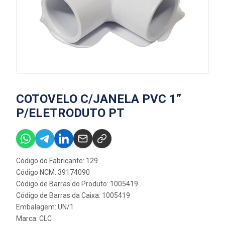
COTOVELO C/JANELA PVC 1”
P/ELETRODUTO PT
Código do Fabricante: 129
Código NCM: 39174090
Código de Barras do Produto: 1005419
Código de Barras da Caixa: 1005419
Embalagem: UN/1
Marca:
CLC