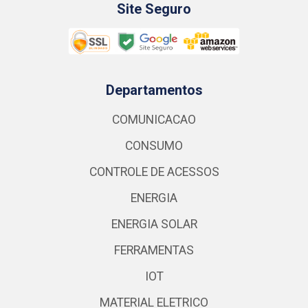
Site Seguro
Departamentos
COMUNICACAO
CONSUMO
CONTROLE DE ACESSOS
ENERGIA
ENERGIA SOLAR
FERRAMENTAS
IOT
MATERIAL ELETRICO