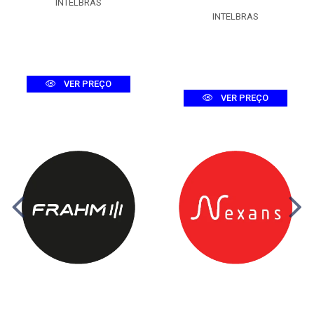
INTELBRAS
INTELBRAS
VER PREÇO
VER PREÇO