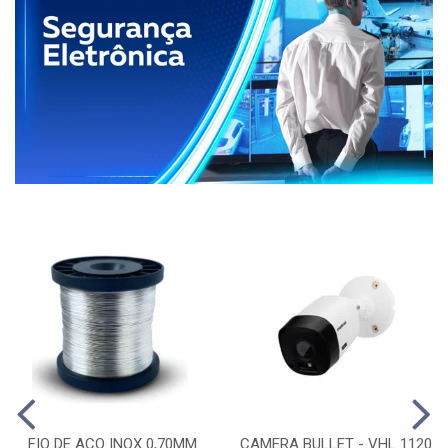
FIO DE ACO INOX 0,70MM
CAMERA BULLET - VHL 1120