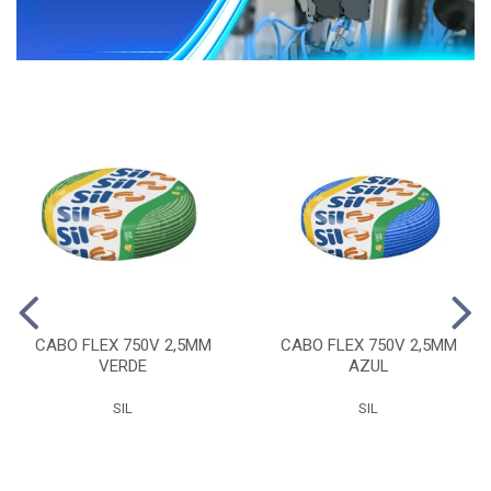
CABO FLEX 750V 2,5MM
CABO FLEX 750V 2,5MM
VERDE
AZUL
SIL
SIL