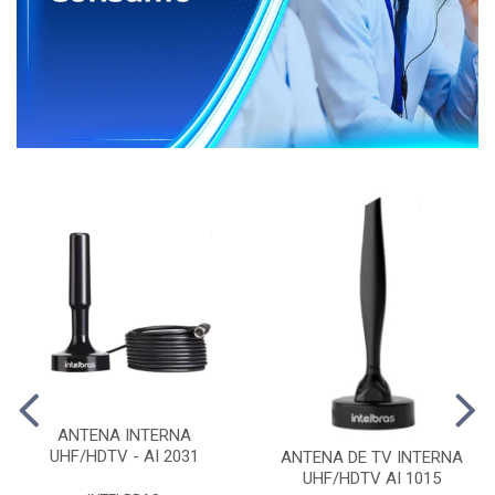
ANTENA INTERNA
UHF/HDTV - AI 2031
ANTENA DE TV INTERNA
UHF/HDTV AI 1015