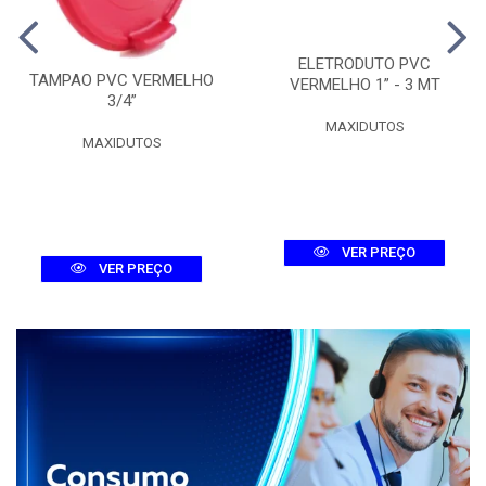
ELETRODUTO PVC
TAMPAO PVC VERMELHO
VERMELHO 1” - 3 MT
3/4”
MAXIDUTOS
MAXIDUTOS
VER PREÇO
VER PREÇO