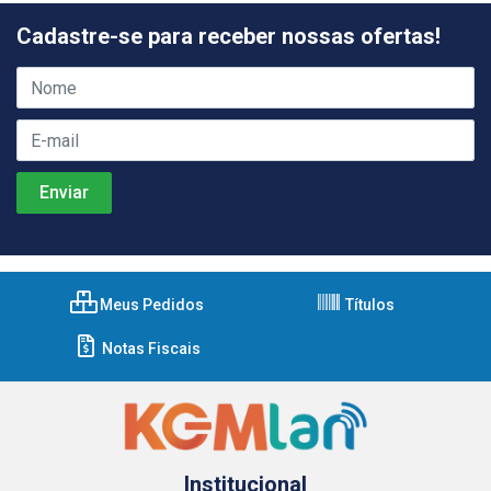
Cadastre-se para receber nossas ofertas!
Meus Pedidos
Títulos
Notas Fiscais
Institucional