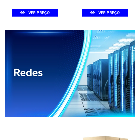
VER PREÇO
VER PREÇO