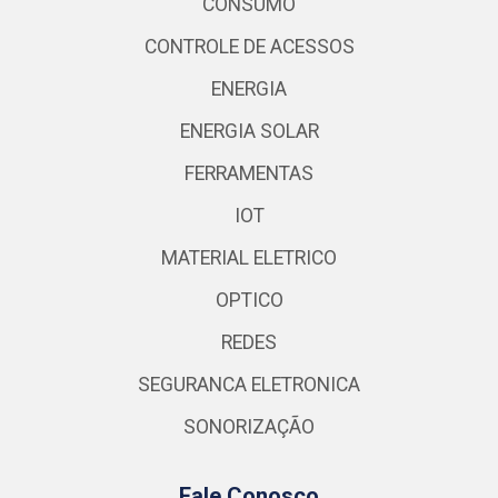
CONSUMO
CONTROLE DE ACESSOS
ENERGIA
ENERGIA SOLAR
FERRAMENTAS
IOT
MATERIAL ELETRICO
OPTICO
REDES
SEGURANCA ELETRONICA
SONORIZAÇÃO
Fale Conosco