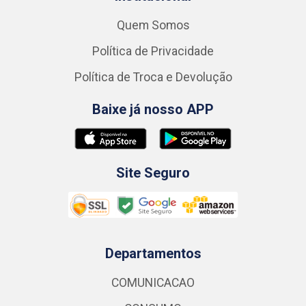
Quem Somos
Política de Privacidade
Política de Troca e Devolução
Baixe já nosso APP
Site Seguro
Departamentos
COMUNICACAO