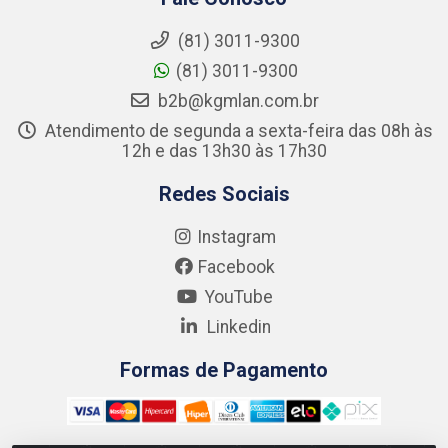
(81) 3011-9300
(81) 3011-9300
b2b@kgmlan.com.br
Atendimento de segunda a sexta-feira das 08h às
12h e das 13h30 às 17h30
Redes Sociais
Instagram
Facebook
YouTube
Linkedin
Formas de Pagamento