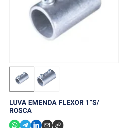
LUVA EMENDA FLEXOR 1”S/
ROSCA