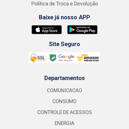
Política de Troca e Devolução
Baixe já nosso APP
Site Seguro
Departamentos
COMUNICACAO
CONSUMO
CONTROLE DE ACESSOS
ENERGIA