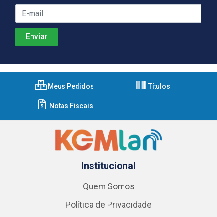
Meus Pedidos
Títulos
Notas Fiscais
Institucional
Quem Somos
Política de Privacidade