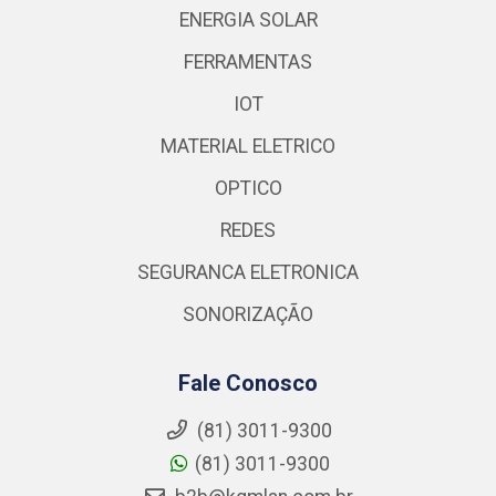
ENERGIA SOLAR
FERRAMENTAS
IOT
MATERIAL ELETRICO
OPTICO
REDES
SEGURANCA ELETRONICA
SONORIZAÇÃO
Fale Conosco
(81) 3011-9300
(81) 3011-9300