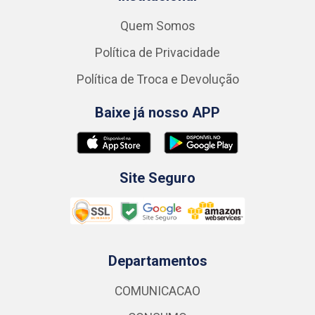
Quem Somos
Política de Privacidade
Política de Troca e Devolução
Baixe já nosso APP
Site Seguro
Departamentos
COMUNICACAO