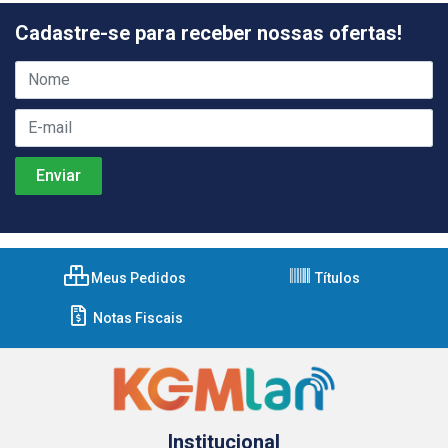
Cadastre-se para receber nossas ofertas!
Meus Pedidos
Títulos
Notas Fiscais
Institucional