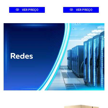
VER PREÇO
VER PREÇO