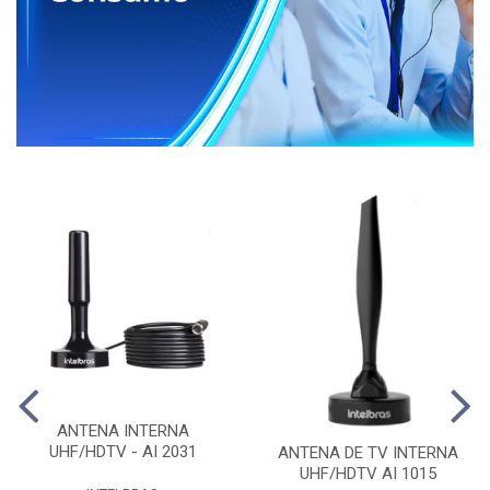
ANTENA INTERNA
UHF/HDTV - AI 2031
ANTENA DE TV INTERNA
UHF/HDTV AI 1015