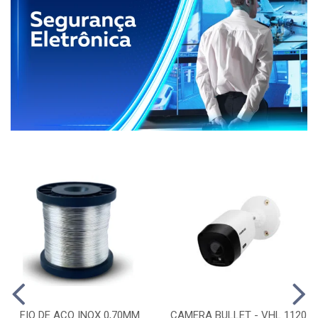
FIO DE ACO INOX 0,70MM
CAMERA BULLET - VHL 1120