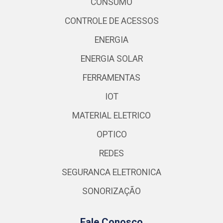
CONSUMO
CONTROLE DE ACESSOS
ENERGIA
ENERGIA SOLAR
FERRAMENTAS
IOT
MATERIAL ELETRICO
OPTICO
REDES
SEGURANCA ELETRONICA
SONORIZAÇÃO
Fale Conosco