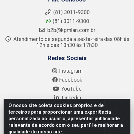
(81) 3011-9300
(81) 3011-9300
b2b@kgmlan.com.br
Atendimento de segunda a sexta-feira das 08h às
12h e das 13h30 às 17h30
Redes Sociais
Instagram
Facebook
YouTube
Linkedin
O nosso site coleta cookies próprios e de
Formas de Pagamento
terceiros para proporcionar uma experiência
personalizada ao usuário, apresentar publicidade
relevante de acordo com o seu perfil e melhorar a
qualidade do nosso site.