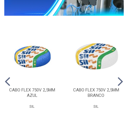
CABO FLEX 750V 2,5MM
CABO FLEX 750V 2,5MM
AZUL
BRANCO
SIL
SIL