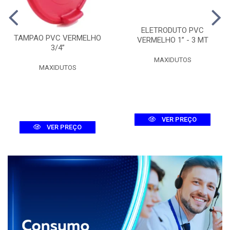
ELETRODUTO PVC
TAMPAO PVC VERMELHO
VERMELHO 1” - 3 MT
3/4”
MAXIDUTOS
MAXIDUTOS
VER PREÇO
VER PREÇO