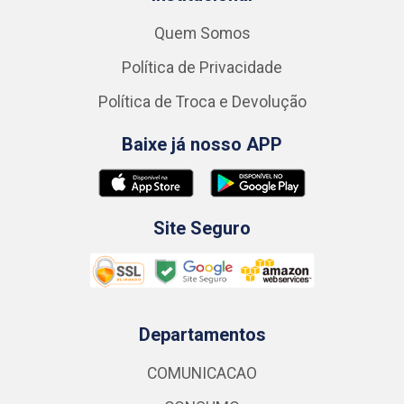
Quem Somos
Política de Privacidade
Política de Troca e Devolução
Baixe já nosso APP
Site Seguro
Departamentos
COMUNICACAO