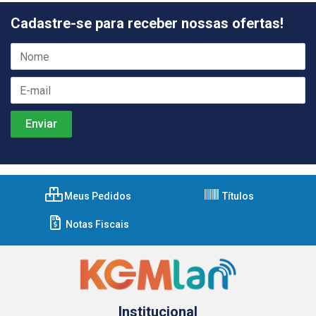
Cadastre-se para receber nossas ofertas!
Meus Pedidos
Títulos
Notas Fiscais
Institucional