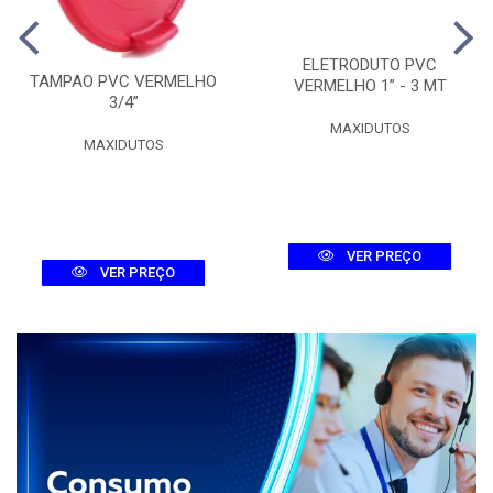
ELETRODUTO PVC
TAMPAO PVC VERMELHO
VERMELHO 1” - 3 MT
3/4”
MAXIDUTOS
MAXIDUTOS
VER PREÇO
VER PREÇO