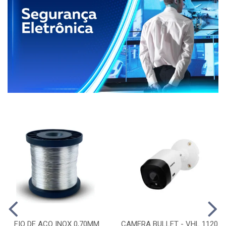
FIO DE ACO INOX 0,70MM
CAMERA BULLET - VHL 1120