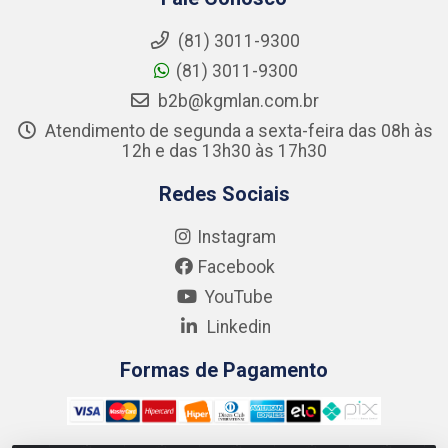
(81) 3011-9300
(81) 3011-9300
b2b@kgmlan.com.br
Atendimento de segunda a sexta-feira das 08h às
12h e das 13h30 às 17h30
Redes Sociais
Instagram
Facebook
YouTube
Linkedin
Formas de Pagamento