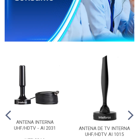
ANTENA INTERNA
UHF/HDTV - AI 2031
ANTENA DE TV INTERNA
UHF/HDTV AI 1015