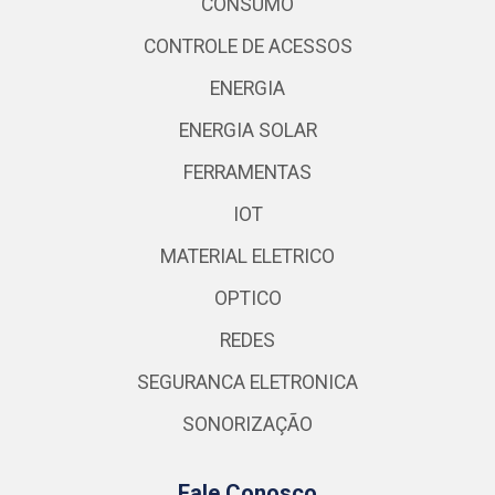
CONSUMO
CONTROLE DE ACESSOS
ENERGIA
ENERGIA SOLAR
FERRAMENTAS
IOT
MATERIAL ELETRICO
OPTICO
REDES
SEGURANCA ELETRONICA
SONORIZAÇÃO
Fale Conosco