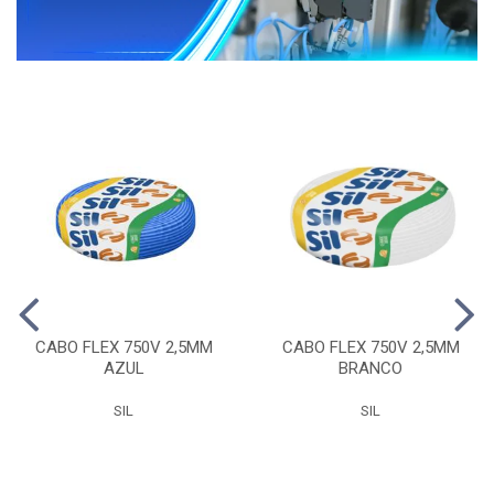
CABO FLEX 750V 2,5MM
CABO FLEX 750V 2,5MM
AZUL
BRANCO
SIL
SIL