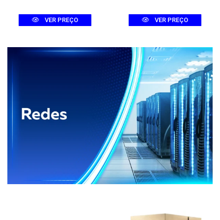
VER PREÇO
VER PREÇO