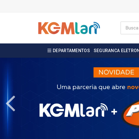
DEPARTAMENTOS
SEGURANCA ELETRO