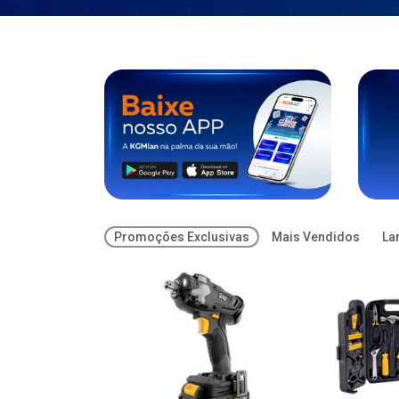
Promoções Exclusivas
Mais Vendidos
La