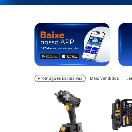
Promoções Exclusivas
Mais Vendidos
La