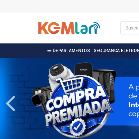
DEPARTAMENTOS
SEGURANCA ELETRO