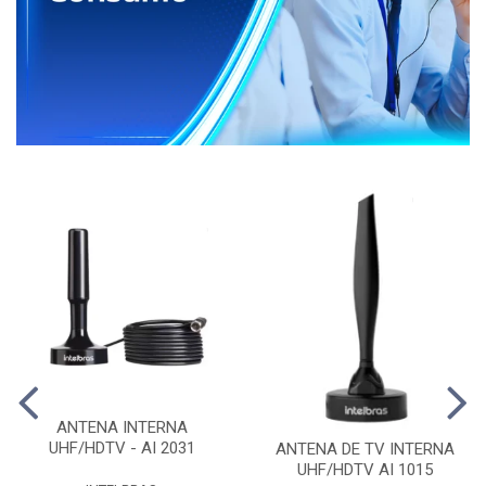
ANTENA INTERNA
UHF/HDTV - AI 2031
ANTENA DE TV INTERNA
UHF/HDTV AI 1015