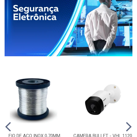
FIO DE ACO INOX 0,70MM
CAMERA BULLET - VHL 1120