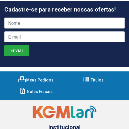
Cadastre-se para receber nossas ofertas!
Meus Pedidos
Títulos
Notas Fiscais
Institucional