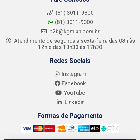
(81) 3011-9300
(81) 3011-9300
b2b@kgmlan.com.br
Atendimento de segunda a sexta-feira das 08h às
12h e das 13h30 às 17h30
Redes Sociais
Instagram
Facebook
YouTube
Linkedin
Formas de Pagamento