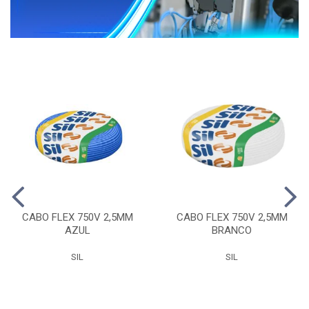
CABO FLEX 750V 2,5MM
CABO FLEX 750V 2,5MM
AZUL
BRANCO
SIL
SIL