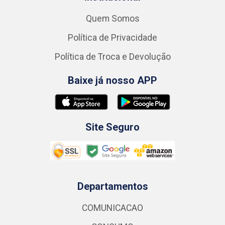
Quem Somos
Política de Privacidade
Política de Troca e Devolução
Baixe já nosso APP
Site Seguro
Departamentos
COMUNICACAO