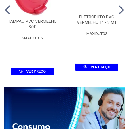
ELETRODUTO PVC
TAMPAO PVC VERMELHO
VERMELHO 1” - 3 MT
3/4”
MAXIDUTOS
MAXIDUTOS
VER PREÇO
VER PREÇO