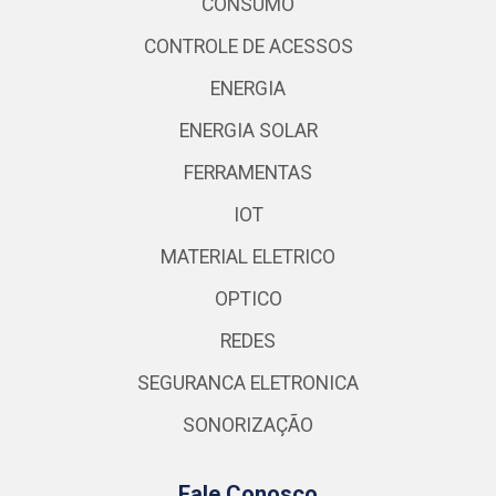
CONSUMO
CONTROLE DE ACESSOS
ENERGIA
ENERGIA SOLAR
FERRAMENTAS
IOT
MATERIAL ELETRICO
OPTICO
REDES
SEGURANCA ELETRONICA
SONORIZAÇÃO
Fale Conosco