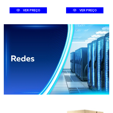
VER PREÇO
VER PREÇO