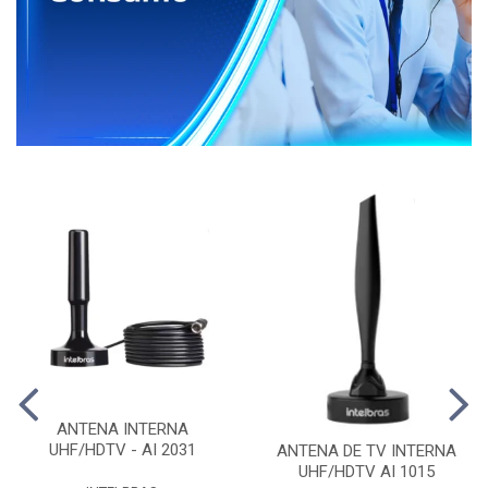
ANTENA INTERNA
UHF/HDTV - AI 2031
ANTENA DE TV INTERNA
UHF/HDTV AI 1015