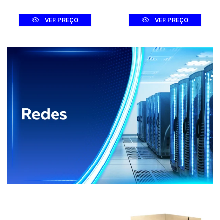
VER PREÇO
VER PREÇO