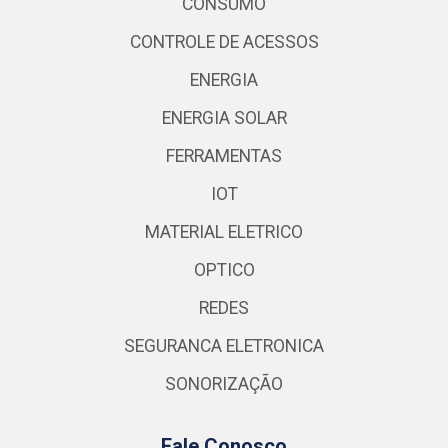
CONSUMO
CONTROLE DE ACESSOS
ENERGIA
ENERGIA SOLAR
FERRAMENTAS
IOT
MATERIAL ELETRICO
OPTICO
REDES
SEGURANCA ELETRONICA
SONORIZAÇÃO
Fale Conosco