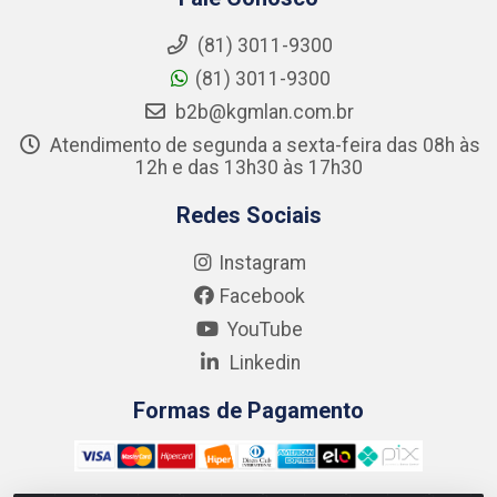
(81) 3011-9300
(81) 3011-9300
b2b@kgmlan.com.br
Atendimento de segunda a sexta-feira das 08h às
12h e das 13h30 às 17h30
Redes Sociais
Instagram
Facebook
YouTube
Linkedin
Formas de Pagamento