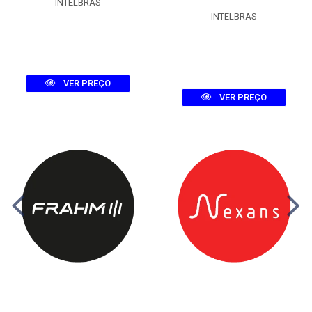
INTELBRAS
INTELBRAS
VER PREÇO
VER PREÇO