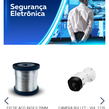
FIO DE ACO INOX 0,70MM
CAMERA BULLET - VHL 1120