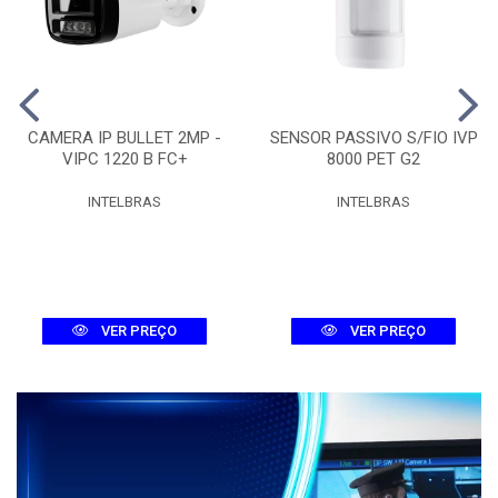
CAMERA IP BULLET 2MP -
SENSOR PASSIVO S/FIO IVP
VIPC 1220 B FC+
8000 PET G2
INTELBRAS
INTELBRAS
VER PREÇO
VER PREÇO