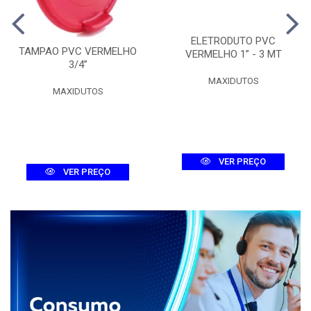
ELETRODUTO PVC
TAMPAO PVC VERMELHO
VERMELHO 1” - 3 MT
3/4”
MAXIDUTOS
MAXIDUTOS
VER PREÇO
VER PREÇO