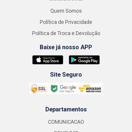
Quem Somos
Política de Privacidade
Política de Troca e Devolução
Baixe já nosso APP
Site Seguro
Departamentos
COMUNICACAO