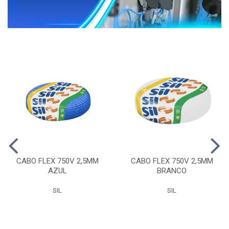
CABO FLEX 750V 2,5MM
CABO FLEX 750V 2,5MM
AZUL
BRANCO
SIL
SIL