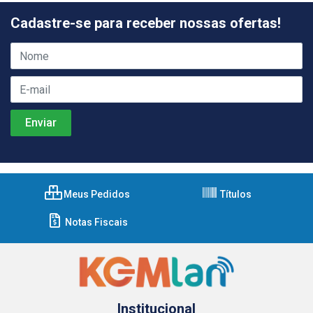
Cadastre-se para receber nossas ofertas!
Meus Pedidos
Títulos
Notas Fiscais
Institucional