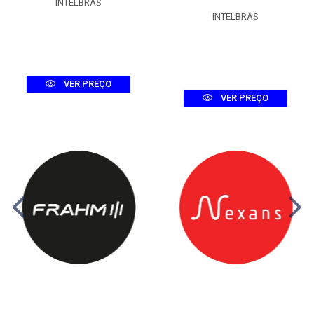
INTELBRAS
INTELBRAS
VER PREÇO
VER PREÇO