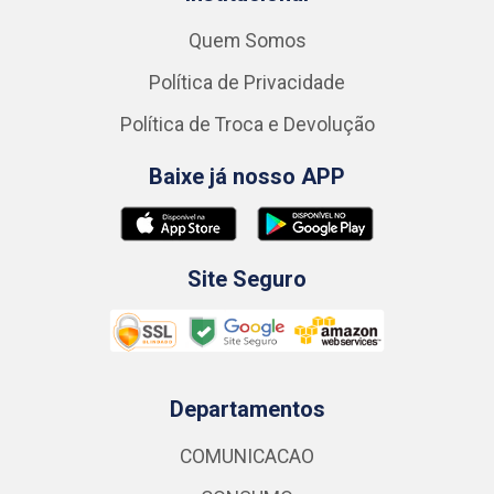
Quem Somos
Política de Privacidade
Política de Troca e Devolução
Baixe já nosso APP
Site Seguro
Departamentos
COMUNICACAO