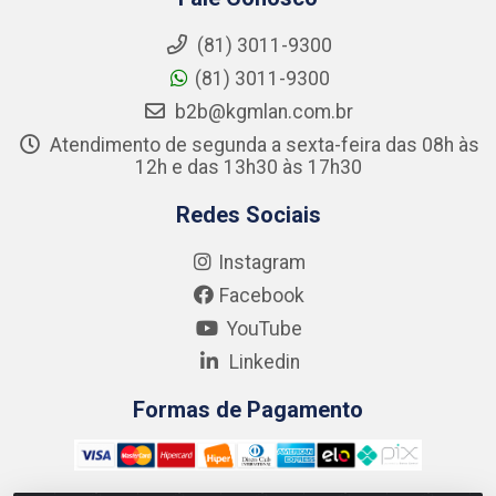
(81) 3011-9300
(81) 3011-9300
b2b@kgmlan.com.br
Atendimento de segunda a sexta-feira das 08h às
12h e das 13h30 às 17h30
Redes Sociais
Instagram
Facebook
YouTube
Linkedin
Formas de Pagamento