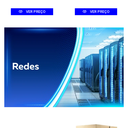
VER PREÇO
VER PREÇO