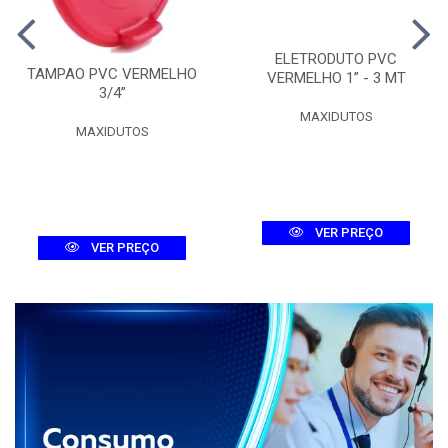
ELETRODUTO PVC
TAMPAO PVC VERMELHO
VERMELHO 1” - 3 MT
3/4”
MAXIDUTOS
MAXIDUTOS
VER PREÇO
VER PREÇO