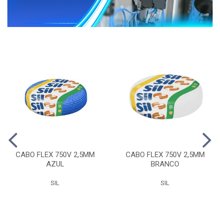
CABO FLEX 750V 2,5MM
CABO FLEX 750V 2,5MM
AZUL
BRANCO
SIL
SIL