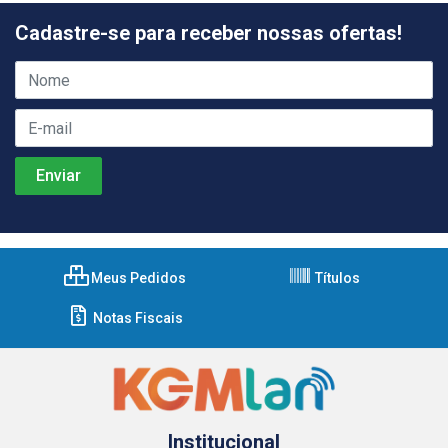
Cadastre-se para receber nossas ofertas!
Meus Pedidos
Títulos
Notas Fiscais
Institucional