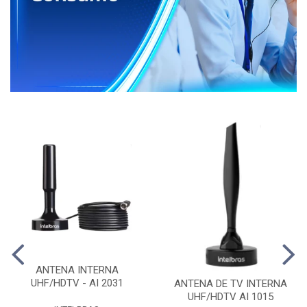
ANTENA INTERNA
UHF/HDTV - AI 2031
ANTENA DE TV INTERNA
UHF/HDTV AI 1015