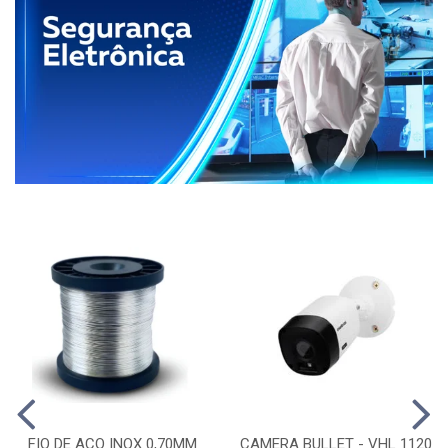
FIO DE ACO INOX 0,70MM
CAMERA BULLET - VHL 1120