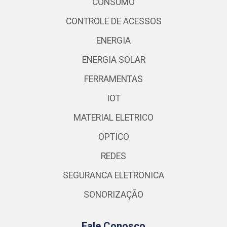
CONSUMO
CONTROLE DE ACESSOS
ENERGIA
ENERGIA SOLAR
FERRAMENTAS
IOT
MATERIAL ELETRICO
OPTICO
REDES
SEGURANCA ELETRONICA
SONORIZAÇÃO
Fale Conosco