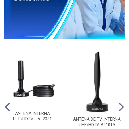
ANTENA INTERNA
UHF/HDTV - AI 2031
ANTENA DE TV INTERNA
UHF/HDTV AI 1015