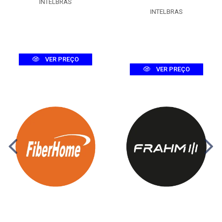
INTELBRAS
INTELBRAS
VER PREÇO
VER PREÇO