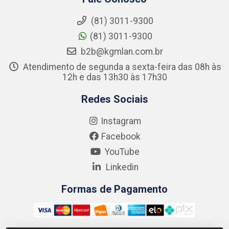
(81) 3011-9300
(81) 3011-9300
b2b@kgmlan.com.br
Atendimento de segunda a sexta-feira das 08h às
12h e das 13h30 às 17h30
Redes Sociais
Instagram
Facebook
YouTube
Linkedin
Formas de Pagamento