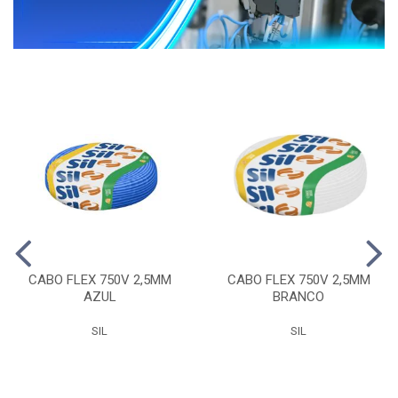
CABO FLEX 750V 2,5MM
CABO FLEX 750V 2,5MM
AZUL
BRANCO
SIL
SIL