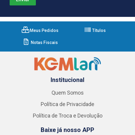
Meus Pedidos
Títulos
Notas Fiscais
Institucional
Quem Somos
Política de Privacidade
Política de Troca e Devolução
Baixe já nosso APP