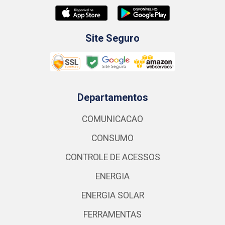
Site Seguro
Departamentos
COMUNICACAO
CONSUMO
CONTROLE DE ACESSOS
ENERGIA
ENERGIA SOLAR
FERRAMENTAS