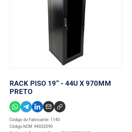
RACK PISO 19” - 44U X 970MM
PRETO
Código do Fabricante: 1140
Código NCM: 94032090