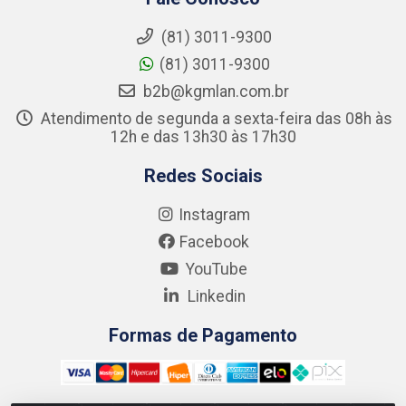
(81) 3011-9300
(81) 3011-9300
b2b@kgmlan.com.br
Atendimento de segunda a sexta-feira das 08h às
12h e das 13h30 às 17h30
Redes Sociais
Instagram
Facebook
YouTube
Linkedin
Formas de Pagamento