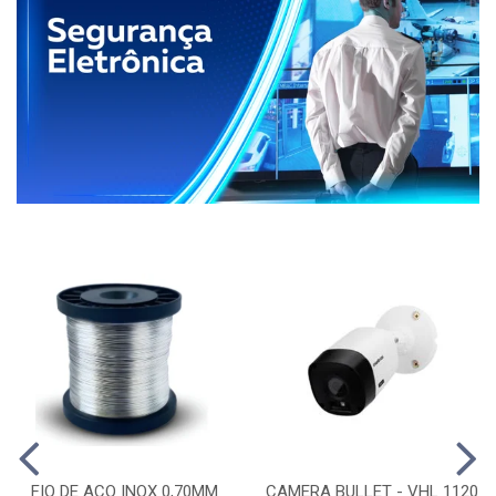
FIO DE ACO INOX 0,70MM
CAMERA BULLET - VHL 1120