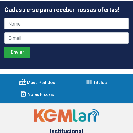
Cadastre-se para receber nossas ofertas!
Meus Pedidos
Títulos
Notas Fiscais
Institucional