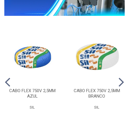
CABO FLEX 750V 2,5MM
CABO FLEX 750V 2,5MM
AZUL
BRANCO
SIL
SIL