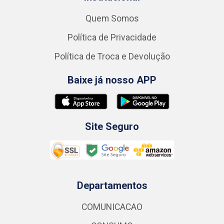
Quem Somos
Política de Privacidade
Política de Troca e Devolução
Baixe já nosso APP
Site Seguro
Departamentos
COMUNICACAO