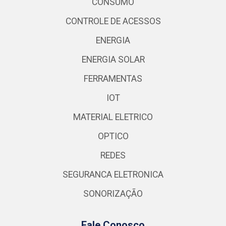
CONSUMO
CONTROLE DE ACESSOS
ENERGIA
ENERGIA SOLAR
FERRAMENTAS
IOT
MATERIAL ELETRICO
OPTICO
REDES
SEGURANCA ELETRONICA
SONORIZAÇÃO
Fale Conosco