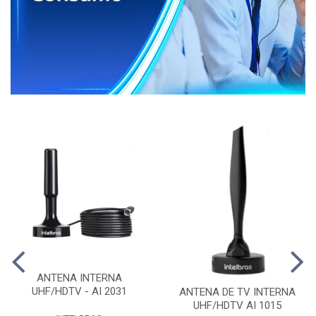
ANTENA INTERNA
UHF/HDTV - AI 2031
ANTENA DE TV INTERNA
UHF/HDTV AI 1015