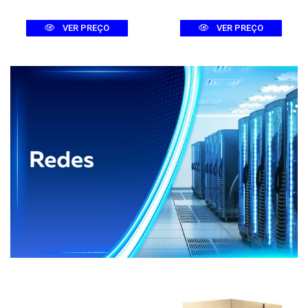
VER PREÇO
VER PREÇO