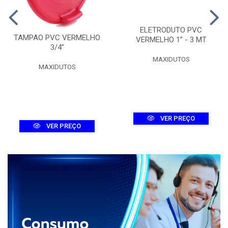
ELETRODUTO PVC
TAMPAO PVC VERMELHO
VERMELHO 1” - 3 MT
3/4”
MAXIDUTOS
MAXIDUTOS
VER PREÇO
VER PREÇO