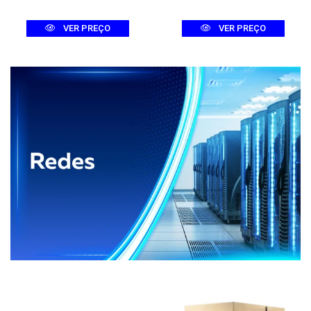
VER PREÇO
VER PREÇO