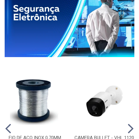
FIO DE ACO INOX 0,70MM
CAMERA BULLET - VHL 1120