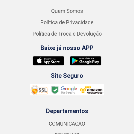
Quem Somos
Política de Privacidade
Política de Troca e Devolução
Baixe já nosso APP
Site Seguro
Departamentos
COMUNICACAO