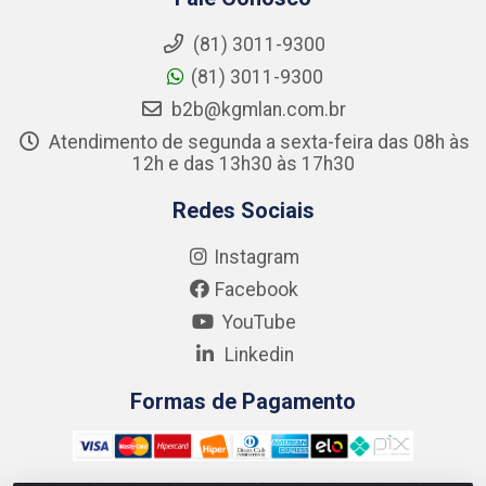
(81) 3011-9300
(81) 3011-9300
b2b@kgmlan.com.br
Atendimento de segunda a sexta-feira das 08h às
12h e das 13h30 às 17h30
Redes Sociais
Instagram
Facebook
YouTube
Linkedin
Formas de Pagamento