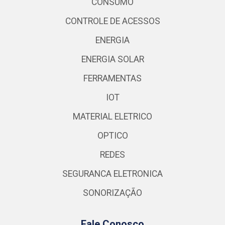
CONSUMO
CONTROLE DE ACESSOS
ENERGIA
ENERGIA SOLAR
FERRAMENTAS
IOT
MATERIAL ELETRICO
OPTICO
REDES
SEGURANCA ELETRONICA
SONORIZAÇÃO
Fale Conosco