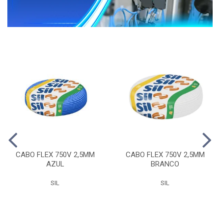
CABO FLEX 750V 2,5MM
CABO FLEX 750V 2,5MM
AZUL
BRANCO
SIL
SIL