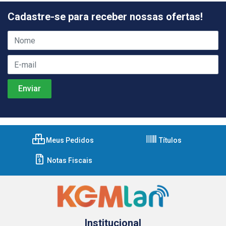
Cadastre-se para receber nossas ofertas!
Meus Pedidos
Títulos
Notas Fiscais
Institucional