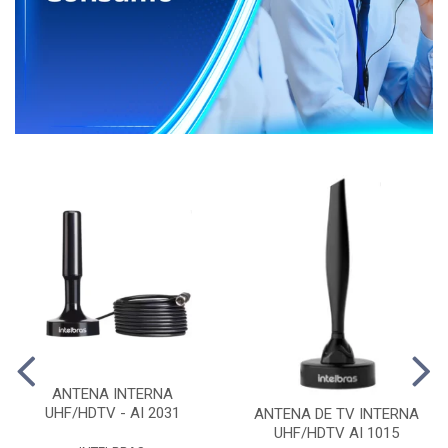
ANTENA INTERNA
UHF/HDTV - AI 2031
ANTENA DE TV INTERNA
UHF/HDTV AI 1015