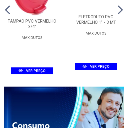
ELETRODUTO PVC
TAMPAO PVC VERMELHO
VERMELHO 1” - 3 MT
3/4”
MAXIDUTOS
MAXIDUTOS
VER PREÇO
VER PREÇO