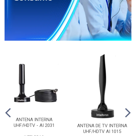
ANTENA INTERNA
UHF/HDTV - AI 2031
ANTENA DE TV INTERNA
UHF/HDTV AI 1015