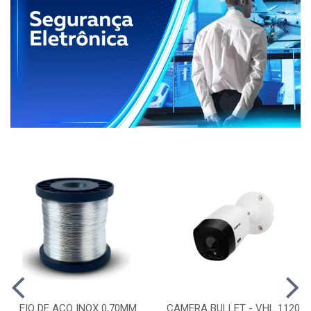
FIO DE ACO INOX 0,70MM
CAMERA BULLET - VHL 1120