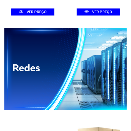
VER PREÇO
VER PREÇO