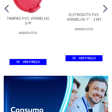
ELETRODUTO PVC
TAMPAO PVC VERMELHO
VERMELHO 1” - 3 MT
3/4”
MAXIDUTOS
MAXIDUTOS
VER PREÇO
VER PREÇO