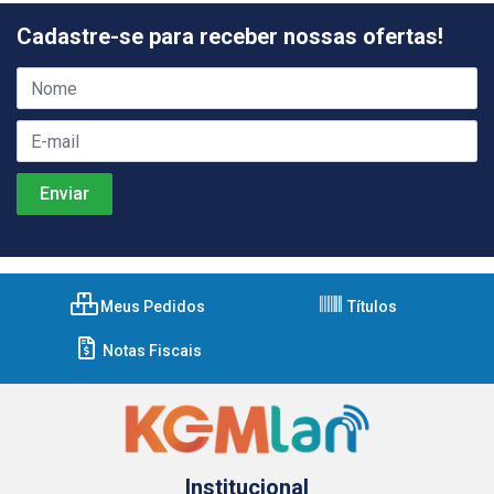
Cadastre-se para receber nossas ofertas!
Meus Pedidos
Títulos
Notas Fiscais
Institucional