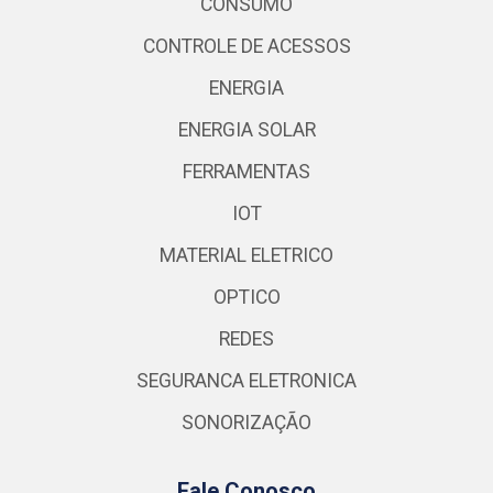
CONSUMO
CONTROLE DE ACESSOS
ENERGIA
ENERGIA SOLAR
FERRAMENTAS
IOT
MATERIAL ELETRICO
OPTICO
REDES
SEGURANCA ELETRONICA
SONORIZAÇÃO
Fale Conosco