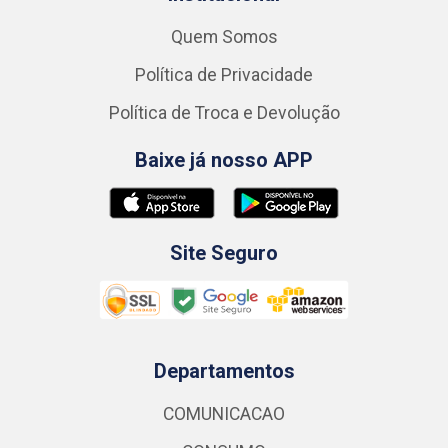
Quem Somos
Política de Privacidade
Política de Troca e Devolução
Baixe já nosso APP
Site Seguro
Departamentos
COMUNICACAO