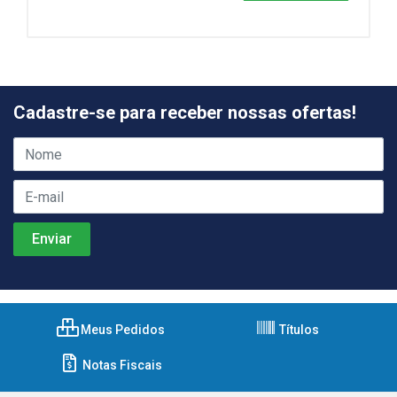
Cadastre-se para receber nossas ofertas!
Meus Pedidos
Títulos
Notas Fiscais