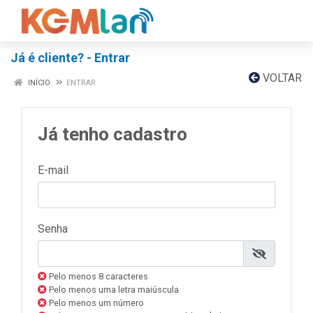
Já é cliente? - Entrar
VOLTAR
INÍCIO
ENTRAR
Já tenho cadastro
E-mail
Senha
Pelo menos 8 caracteres
Pelo menos uma letra maiúscula
Pelo menos um número