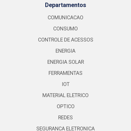
Departamentos
COMUNICACAO
CONSUMO
CONTROLE DE ACESSOS
ENERGIA
ENERGIA SOLAR
FERRAMENTAS
IOT
MATERIAL ELETRICO
OPTICO
REDES
SEGURANCA ELETRONICA