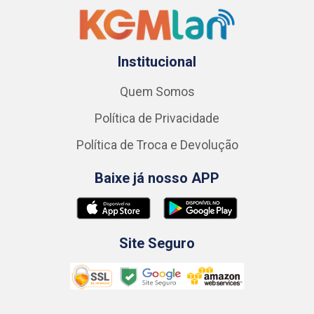
Institucional
Quem Somos
Política de Privacidade
Política de Troca e Devolução
Baixe já nosso APP
Site Seguro