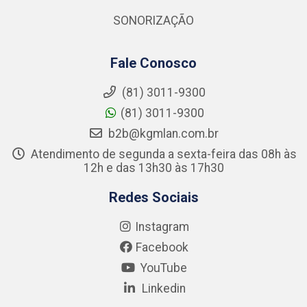
SONORIZAÇÃO
Fale Conosco
(81) 3011-9300
(81) 3011-9300
b2b@kgmlan.com.br
Atendimento de segunda a sexta-feira das 08h às
12h e das 13h30 às 17h30
Redes Sociais
Instagram
Facebook
YouTube
Linkedin