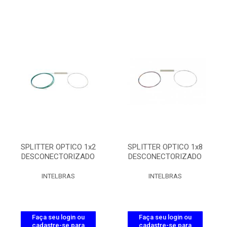
SPLITTER OPTICO 1x2
SPLITTER OPTICO 1x8
DESCONECTORIZADO
DESCONECTORIZADO
INTELBRAS
INTELBRAS
Faça seu login ou
Faça seu login ou
cadastre-se para
cadastre-se para