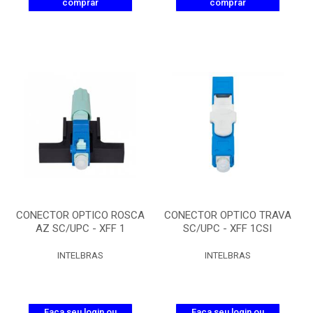
comprar
comprar
CONECTOR OPTICO ROSCA
CONECTOR OPTICO TRAVA
AZ SC/UPC - XFF 1
SC/UPC - XFF 1CSI
INTELBRAS
INTELBRAS
Faça seu login ou
Faça seu login ou