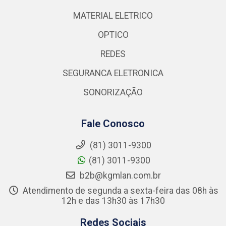
MATERIAL ELETRICO
OPTICO
REDES
SEGURANCA ELETRONICA
SONORIZAÇÃO
Fale Conosco
(81) 3011-9300
(81) 3011-9300
b2b@kgmlan.com.br
Atendimento de segunda a sexta-feira das 08h às
12h e das 13h30 às 17h30
Redes Sociais