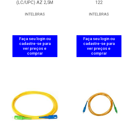
(LC/UPC) AZ 2,5M
122
INTELBRAS
INTELBRAS
Faça seu login ou
Faça seu login ou
cadastre-se para
cadastre-se para
ver preços e
ver preços e
comprar
comprar