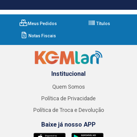
Meus Pedidos
Títulos
Notas Fiscais
Institucional
Quem Somos
Política de Privacidade
Política de Troca e Devolução
Baixe já nosso APP