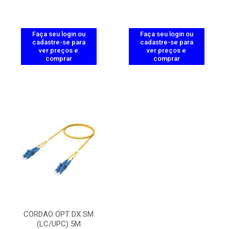
Faça seu login ou
Faça seu login ou
cadastre-se para
cadastre-se para
ver preços e
ver preços e
comprar
comprar
CORDAO OPT DX SM
(LC/UPC) 5M