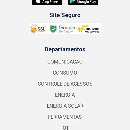
Site Seguro
Departamentos
COMUNICACAO
CONSUMO
CONTROLE DE ACESSOS
ENERGIA
ENERGIA SOLAR
FERRAMENTAS
IOT