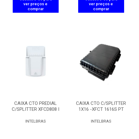
ver preços e
ver preços e
comprar
comprar
CAIXA CTO PREDIAL
CAIXA CTO C/SPLITTER
C/SPLITTER XFCD808 I
1X16 -XFCT 1616S PT
INTELBRAS
INTELBRAS