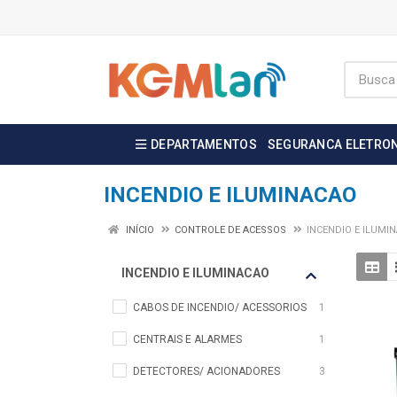
DEPARTAMENTOS
SEGURANCA ELETRO
INCENDIO E ILUMINACAO
INÍCIO
CONTROLE DE ACESSOS
INCENDIO E ILUMI
INCENDIO E ILUMINACAO
CABOS DE INCENDIO/ ACESSORIOS
1
CENTRAIS E ALARMES
1
DETECTORES/ ACIONADORES
3