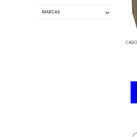
MARCAS
CABO