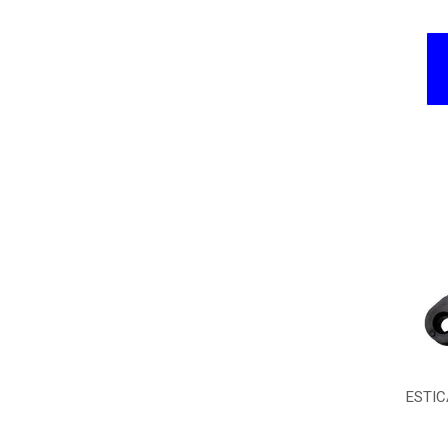
ESTIC