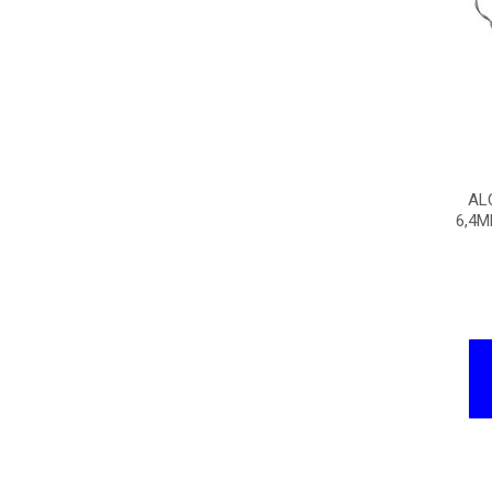
AL
6,4M