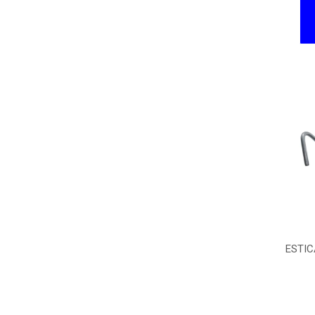
ESTIC