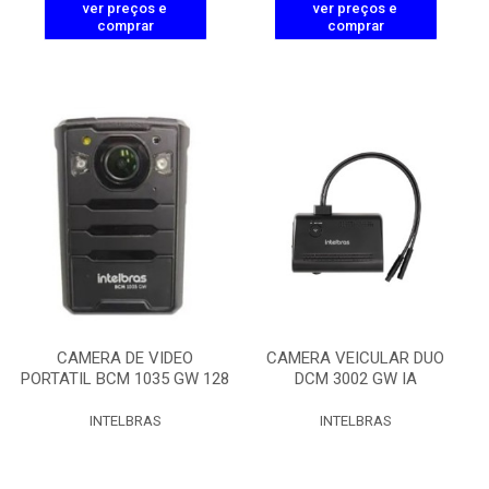
ver preços e
ver preços e
comprar
comprar
CAMERA DE VIDEO
CAMERA VEICULAR DUO
PORTATIL BCM 1035 GW 128
DCM 3002 GW IA
INTELBRAS
INTELBRAS