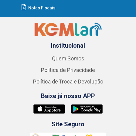
Notas Fiscais
Institucional
Quem Somos
Política de Privacidade
Política de Troca e Devolução
Baixe já nosso APP
Site Seguro