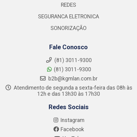
REDES
SEGURANCA ELETRONICA
SONORIZAÇÃO
Fale Conosco
(81) 3011-9300
(81) 3011-9300
b2b@kgmlan.com.br
Atendimento de segunda a sexta-feira das 08h às
12h e das 13h30 às 17h30
Redes Sociais
Instagram
Facebook