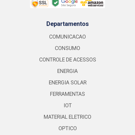
Departamentos
COMUNICACAO
CONSUMO
CONTROLE DE ACESSOS
ENERGIA
ENERGIA SOLAR
FERRAMENTAS
IOT
MATERIAL ELETRICO
OPTICO