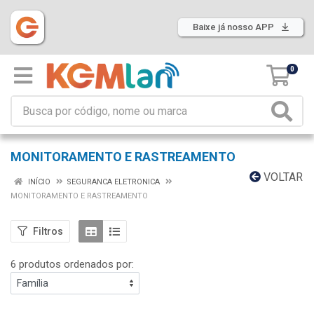
Baixe já nosso APP
0
MONITORAMENTO E RASTREAMENTO
VOLTAR
INÍCIO
SEGURANCA ELETRONICA
MONITORAMENTO E RASTREAMENTO
Filtros
6 produtos ordenados por: