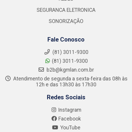
SEGURANCA ELETRONICA
SONORIZAÇÃO
Fale Conosco
(81) 3011-9300
(81) 3011-9300
b2b@kgmlan.com.br
Atendimento de segunda a sexta-feira das 08h às
12h e das 13h30 às 17h30
Redes Sociais
Instagram
Facebook
YouTube