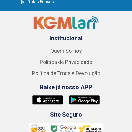
Notas Fiscais
Institucional
Quem Somos
Política de Privacidade
Política de Troca e Devolução
Baixe já nosso APP
Site Seguro