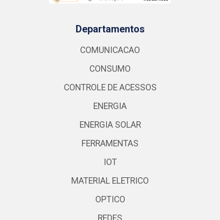
Departamentos
COMUNICACAO
CONSUMO
CONTROLE DE ACESSOS
ENERGIA
ENERGIA SOLAR
FERRAMENTAS
IOT
MATERIAL ELETRICO
OPTICO
REDES