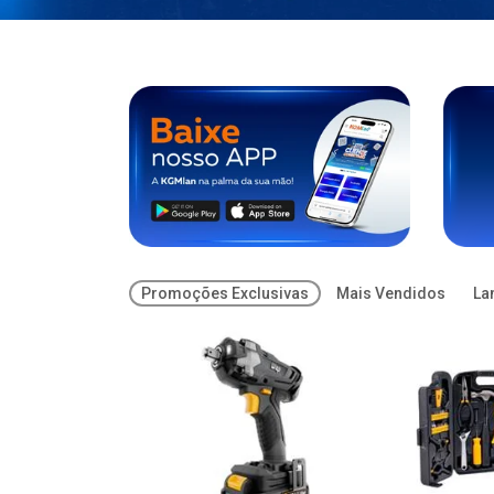
Promoções Exclusivas
Mais Vendidos
La