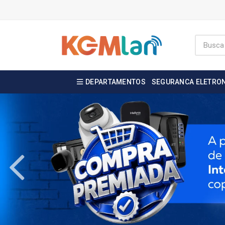
DEPARTAMENTOS
SEGURANCA ELETRO