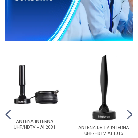
ANTENA INTERNA
UHF/HDTV - AI 2031
ANTENA DE TV INTERNA
UHF/HDTV AI 1015