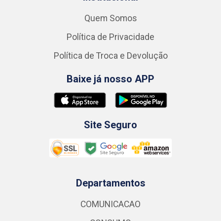
Quem Somos
Política de Privacidade
Política de Troca e Devolução
Baixe já nosso APP
Site Seguro
Departamentos
COMUNICACAO