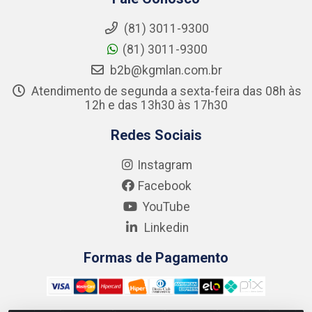
(81) 3011-9300
(81) 3011-9300
b2b@kgmlan.com.br
Atendimento de segunda a sexta-feira das 08h às
12h e das 13h30 às 17h30
Redes Sociais
Instagram
Facebook
YouTube
Linkedin
Formas de Pagamento