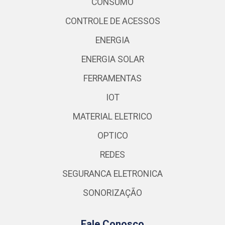
CONSUMO
CONTROLE DE ACESSOS
ENERGIA
ENERGIA SOLAR
FERRAMENTAS
IOT
MATERIAL ELETRICO
OPTICO
REDES
SEGURANCA ELETRONICA
SONORIZAÇÃO
Fale Conosco