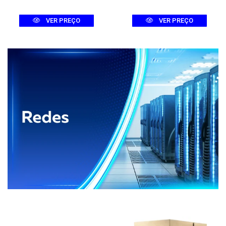
VER PREÇO
VER PREÇO