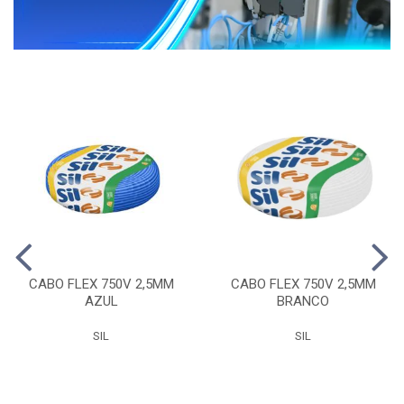
CABO FLEX 750V 2,5MM
CABO FLEX 750V 2,5MM
AZUL
BRANCO
SIL
SIL