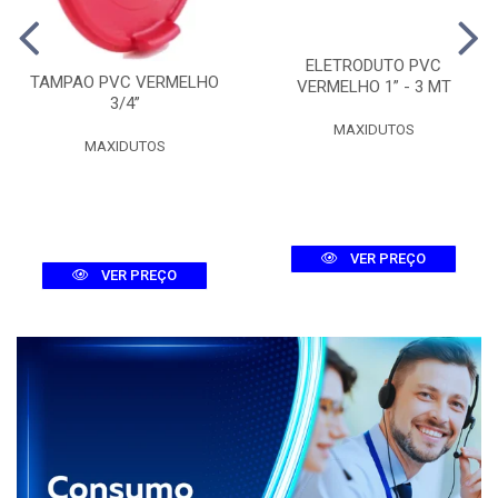
ELETRODUTO PVC
TAMPAO PVC VERMELHO
VERMELHO 1” - 3 MT
3/4”
MAXIDUTOS
MAXIDUTOS
VER PREÇO
VER PREÇO