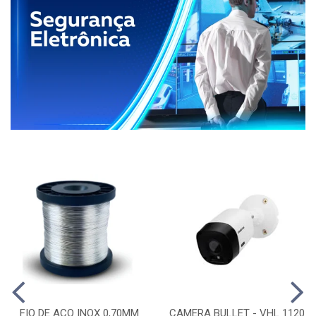
FIO DE ACO INOX 0,70MM
CAMERA BULLET - VHL 1120