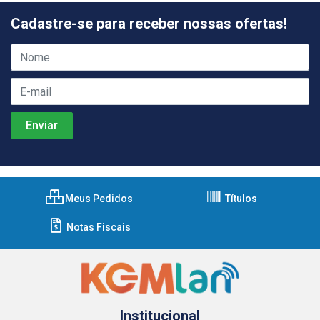
Cadastre-se para receber nossas ofertas!
Meus Pedidos
Títulos
Notas Fiscais
Institucional