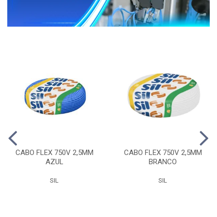
CABO FLEX 750V 2,5MM
CABO FLEX 750V 2,5MM
AZUL
BRANCO
SIL
SIL