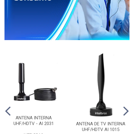
ANTENA INTERNA
UHF/HDTV - AI 2031
ANTENA DE TV INTERNA
UHF/HDTV AI 1015