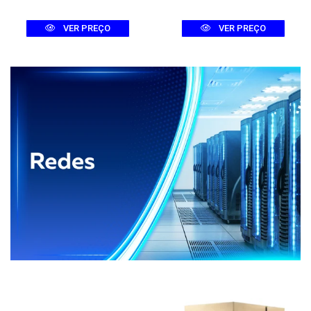
VER PREÇO
VER PREÇO