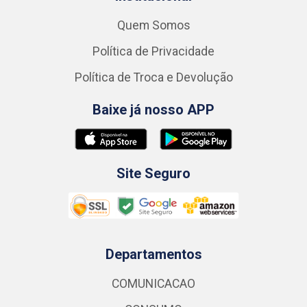
Quem Somos
Política de Privacidade
Política de Troca e Devolução
Baixe já nosso APP
Site Seguro
Departamentos
COMUNICACAO