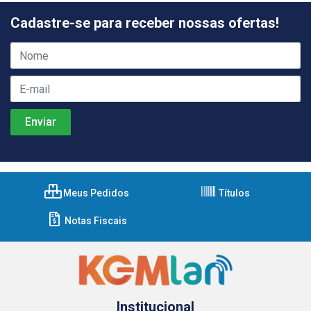
Cadastre-se para receber nossas ofertas!
Meus Pedidos
Títulos
Notas Fiscais
Institucional