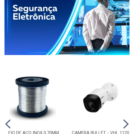
FIO DE ACO INOX 0,70MM
CAMERA BULLET - VHL 1120