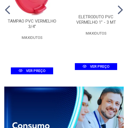
ELETRODUTO PVC
TAMPAO PVC VERMELHO
VERMELHO 1” - 3 MT
3/4”
MAXIDUTOS
MAXIDUTOS
VER PREÇO
VER PREÇO