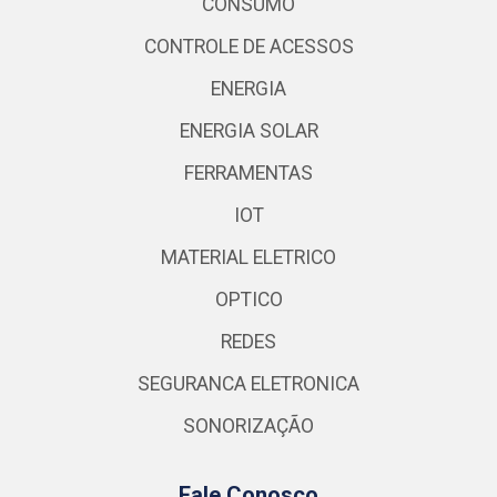
CONSUMO
CONTROLE DE ACESSOS
ENERGIA
ENERGIA SOLAR
FERRAMENTAS
IOT
MATERIAL ELETRICO
OPTICO
REDES
SEGURANCA ELETRONICA
SONORIZAÇÃO
Fale Conosco