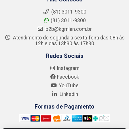
(81) 3011-9300
(81) 3011-9300
b2b@kgmlan.com.br
Atendimento de segunda a sexta-feira das 08h às
12h e das 13h30 às 17h30
Redes Sociais
Instagram
Facebook
YouTube
Linkedin
Formas de Pagamento