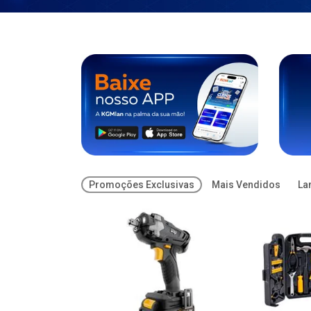
Promoções Exclusivas
Mais Vendidos
La