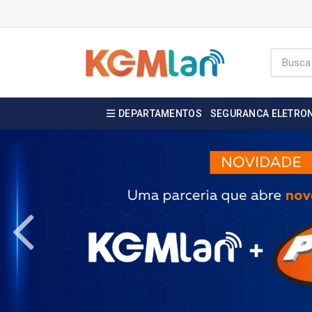
DEPARTAMENTOS
SEGURANCA ELETRO