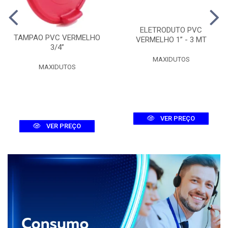
ELETRODUTO PVC
TAMPAO PVC VERMELHO
VERMELHO 1” - 3 MT
3/4”
MAXIDUTOS
MAXIDUTOS
VER PREÇO
VER PREÇO