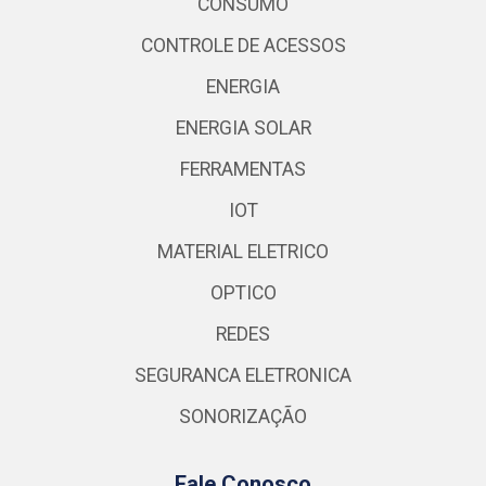
CONSUMO
CONTROLE DE ACESSOS
ENERGIA
ENERGIA SOLAR
FERRAMENTAS
IOT
MATERIAL ELETRICO
OPTICO
REDES
SEGURANCA ELETRONICA
SONORIZAÇÃO
Fale Conosco