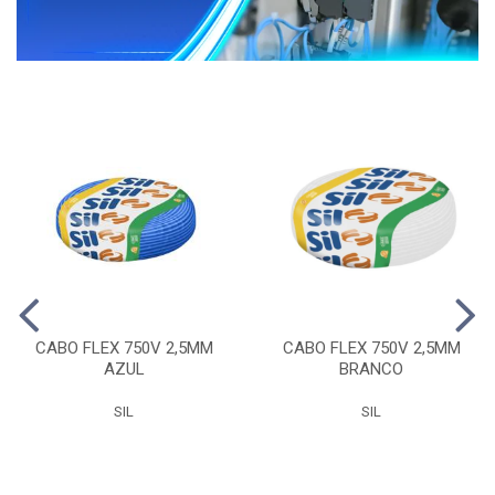
CABO FLEX 750V 2,5MM
CABO FLEX 750V 2,5MM
AZUL
BRANCO
SIL
SIL