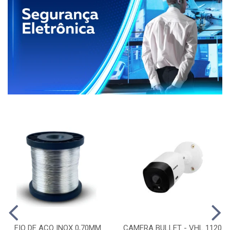
FIO DE ACO INOX 0,70MM
CAMERA BULLET - VHL 1120