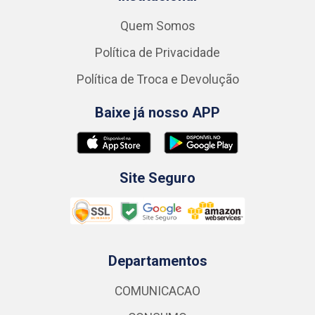
Quem Somos
Política de Privacidade
Política de Troca e Devolução
Baixe já nosso APP
Site Seguro
Departamentos
COMUNICACAO