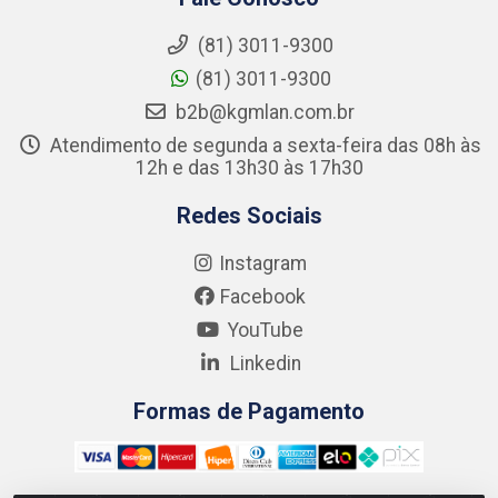
(81) 3011-9300
(81) 3011-9300
b2b@kgmlan.com.br
Atendimento de segunda a sexta-feira das 08h às
12h e das 13h30 às 17h30
Redes Sociais
Instagram
Facebook
YouTube
Linkedin
Formas de Pagamento