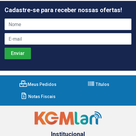
Cadastre-se para receber nossas ofertas!
Meus Pedidos
Títulos
Notas Fiscais
Institucional