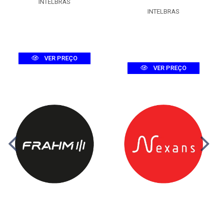
INTELBRAS
INTELBRAS
VER PREÇO
VER PREÇO