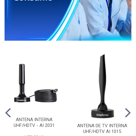
ANTENA INTERNA
UHF/HDTV - AI 2031
ANTENA DE TV INTERNA
UHF/HDTV AI 1015