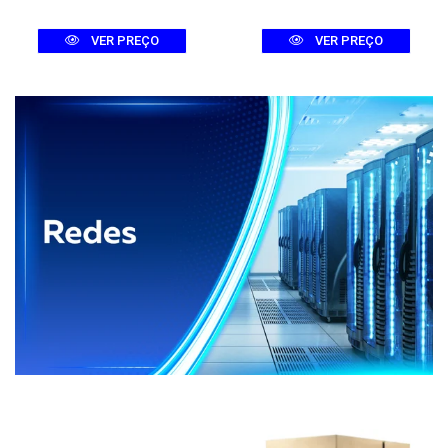
VER PREÇO
VER PREÇO