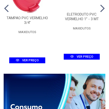
ELETRODUTO PVC
TAMPAO PVC VERMELHO
VERMELHO 1” - 3 MT
3/4”
MAXIDUTOS
MAXIDUTOS
VER PREÇO
VER PREÇO