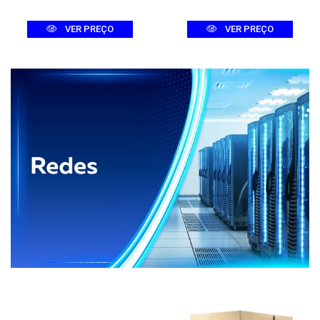
VER PREÇO
VER PREÇO