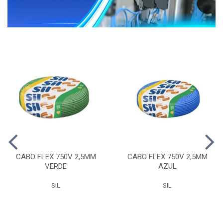
CABO FLEX 750V 2,5MM
CABO FLEX 750V 2,5MM
VERDE
AZUL
SIL
SIL