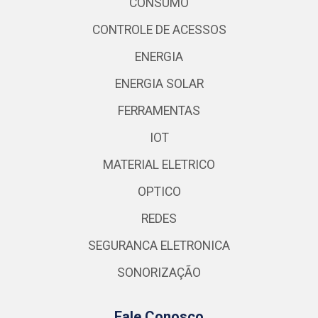
CONSUMO
CONTROLE DE ACESSOS
ENERGIA
ENERGIA SOLAR
FERRAMENTAS
IOT
MATERIAL ELETRICO
OPTICO
REDES
SEGURANCA ELETRONICA
SONORIZAÇÃO
Fale Conosco