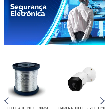
FIO DE ACO INOX 0,70MM
CAMERA BULLET - VHL 1120