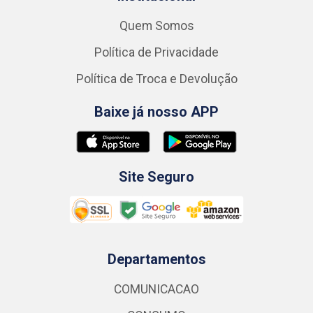
Quem Somos
Política de Privacidade
Política de Troca e Devolução
Baixe já nosso APP
Site Seguro
Departamentos
COMUNICACAO