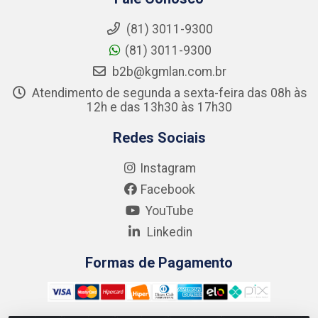
(81) 3011-9300
(81) 3011-9300
b2b@kgmlan.com.br
Atendimento de segunda a sexta-feira das 08h às
12h e das 13h30 às 17h30
Redes Sociais
Instagram
Facebook
YouTube
Linkedin
Formas de Pagamento