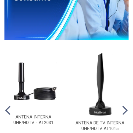
ANTENA INTERNA
UHF/HDTV - AI 2031
ANTENA DE TV INTERNA
UHF/HDTV AI 1015