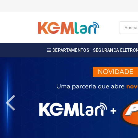
DEPARTAMENTOS
SEGURANCA ELETRO