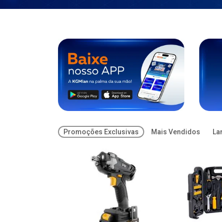
Promoções Exclusivas
Mais Vendidos
La