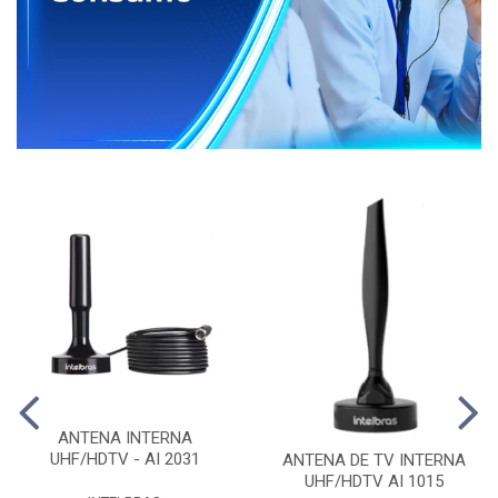
ANTENA INTERNA
UHF/HDTV - AI 2031
ANTENA DE TV INTERNA
UHF/HDTV AI 1015