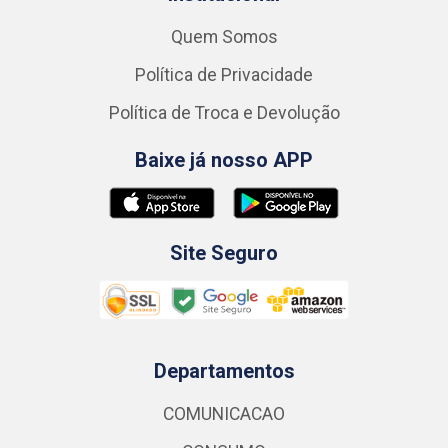
Quem Somos
Política de Privacidade
Política de Troca e Devolução
Baixe já nosso APP
Site Seguro
Departamentos
COMUNICACAO