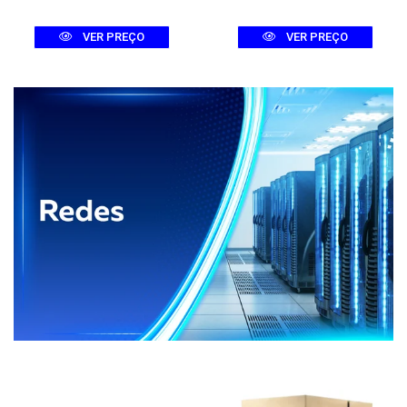
VER PREÇO
VER PREÇO