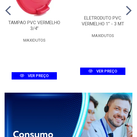
ELETRODUTO PVC
TAMPAO PVC VERMELHO
VERMELHO 1” - 3 MT
3/4”
MAXIDUTOS
MAXIDUTOS
VER PREÇO
VER PREÇO