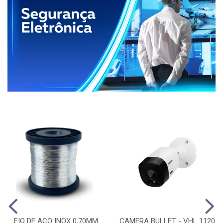
FIO DE ACO INOX 0,70MM
CAMERA BULLET - VHL 1120