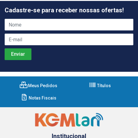
Cadastre-se para receber nossas ofertas!
Meus Pedidos
Títulos
Notas Fiscais
Institucional