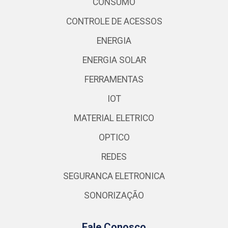
CONSUMO
CONTROLE DE ACESSOS
ENERGIA
ENERGIA SOLAR
FERRAMENTAS
IOT
MATERIAL ELETRICO
OPTICO
REDES
SEGURANCA ELETRONICA
SONORIZAÇÃO
Fale Conosco