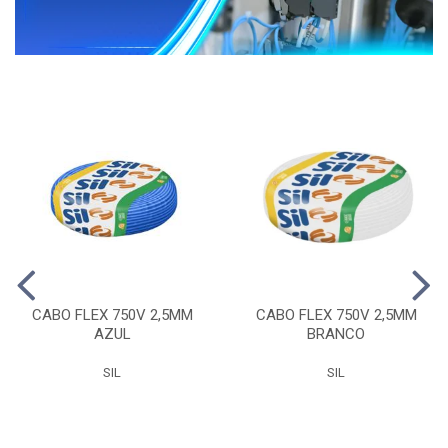
CABO FLEX 750V 2,5MM
CABO FLEX 750V 2,5MM
AZUL
BRANCO
SIL
SIL