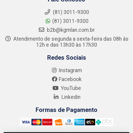
(81) 3011-9300
(81) 3011-9300
b2b@kgmlan.com.br
Atendimento de segunda a sexta-feira das 08h às
12h e das 13h30 às 17h30
Redes Sociais
Instagram
Facebook
YouTube
Linkedin
Formas de Pagamento