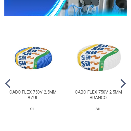
CABO FLEX 750V 2,5MM
CABO FLEX 750V 2,5MM
AZUL
BRANCO
SIL
SIL