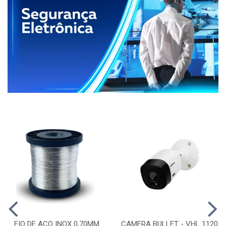
FIO DE ACO INOX 0,70MM
CAMERA BULLET - VHL 1120