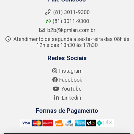
(81) 3011-9300
(81) 3011-9300
b2b@kgmlan.com.br
Atendimento de segunda a sexta-feira das 08h às
12h e das 13h30 às 17h30
Redes Sociais
Instagram
Facebook
YouTube
Linkedin
Formas de Pagamento