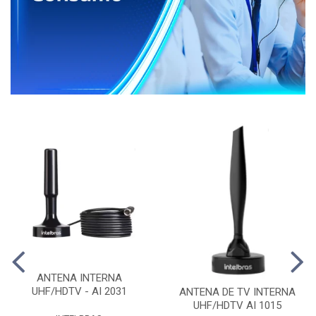
ANTENA INTERNA
UHF/HDTV - AI 2031
ANTENA DE TV INTERNA
UHF/HDTV AI 1015