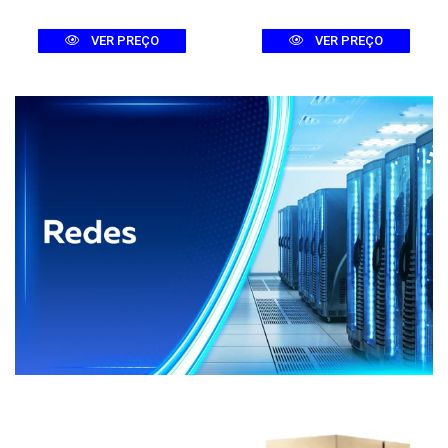
VER PREÇO
VER PREÇO