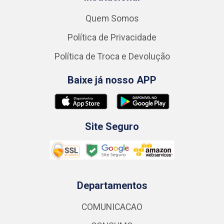
Quem Somos
Política de Privacidade
Política de Troca e Devolução
Baixe já nosso APP
Site Seguro
Departamentos
COMUNICACAO