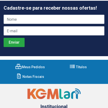
Cadastre-se para receber nossas ofertas!
Meus Pedidos
Títulos
Notas Fiscais
Institucional