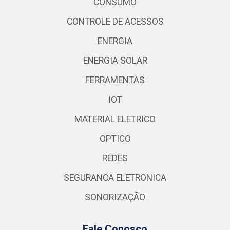
CONSUMO
CONTROLE DE ACESSOS
ENERGIA
ENERGIA SOLAR
FERRAMENTAS
IOT
MATERIAL ELETRICO
OPTICO
REDES
SEGURANCA ELETRONICA
SONORIZAÇÃO
Fale Conosco