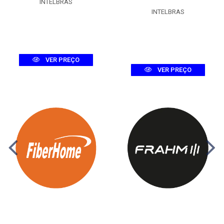
INTELBRAS
INTELBRAS
VER PREÇO
VER PREÇO