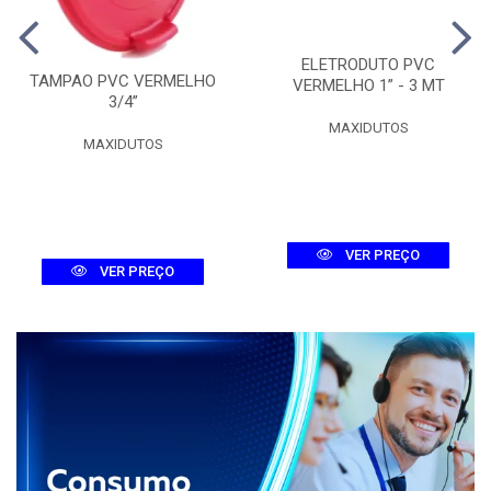
ELETRODUTO PVC
TAMPAO PVC VERMELHO
VERMELHO 1” - 3 MT
3/4”
MAXIDUTOS
MAXIDUTOS
VER PREÇO
VER PREÇO