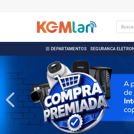
DEPARTAMENTOS
SEGURANCA ELETRO