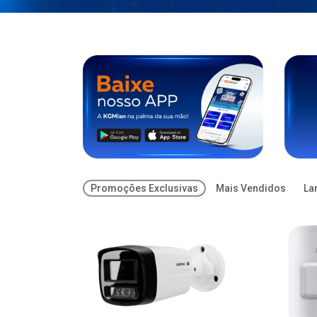
Promoções Exclusivas
Mais Vendidos
La