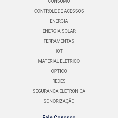
CONSUMO
CONTROLE DE ACESSOS
ENERGIA
ENERGIA SOLAR
FERRAMENTAS
IOT
MATERIAL ELETRICO
OPTICO
REDES
SEGURANCA ELETRONICA
SONORIZAÇÃO
Fale Conosco