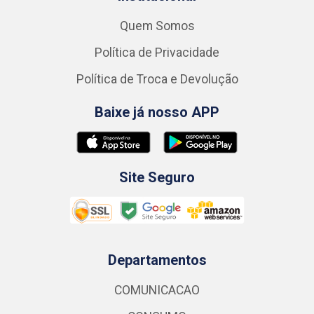
Quem Somos
Política de Privacidade
Política de Troca e Devolução
Baixe já nosso APP
Site Seguro
Departamentos
COMUNICACAO