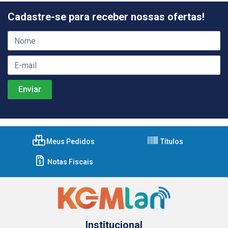
Cadastre-se para receber nossas ofertas!
Meus Pedidos
Títulos
Notas Fiscais
Institucional