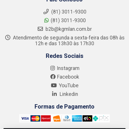
(81) 3011-9300
(81) 3011-9300
b2b@kgmlan.com.br
Atendimento de segunda a sexta-feira das 08h às
12h e das 13h30 às 17h30
Redes Sociais
Instagram
Facebook
YouTube
Linkedin
Formas de Pagamento