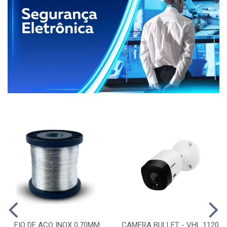
FIO DE ACO INOX 0,70MM
CAMERA BULLET - VHL 1120