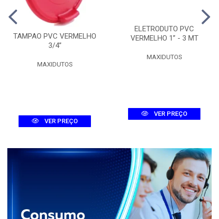
ELETRODUTO PVC
TAMPAO PVC VERMELHO
VERMELHO 1” - 3 MT
3/4”
MAXIDUTOS
MAXIDUTOS
VER PREÇO
VER PREÇO