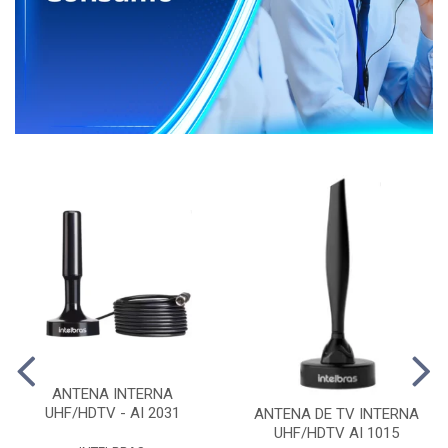
ANTENA INTERNA
UHF/HDTV - AI 2031
ANTENA DE TV INTERNA
UHF/HDTV AI 1015