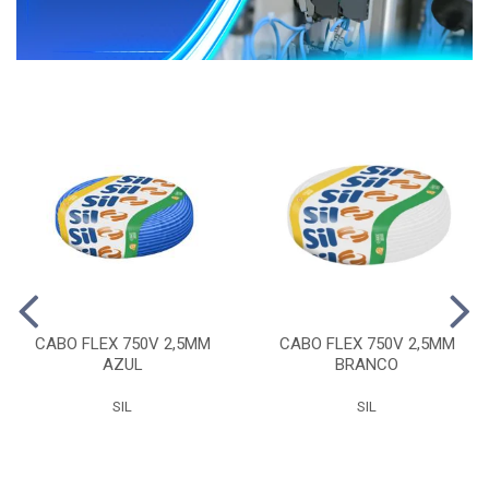
CABO FLEX 750V 2,5MM
CABO FLEX 750V 2,5MM
AZUL
BRANCO
SIL
SIL