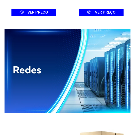
VER PREÇO
VER PREÇO