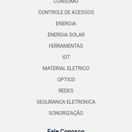
CONSUMO
CONTROLE DE ACESSOS
ENERGIA
ENERGIA SOLAR
FERRAMENTAS
IOT
MATERIAL ELETRICO
OPTICO
REDES
SEGURANCA ELETRONICA
SONORIZAÇÃO
Fale Conosco