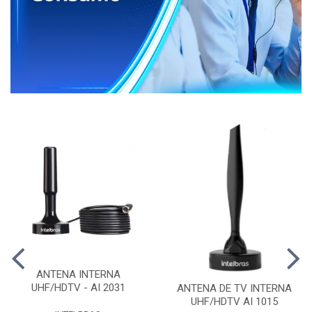
ANTENA INTERNA
UHF/HDTV - AI 2031
ANTENA DE TV INTERNA
UHF/HDTV AI 1015