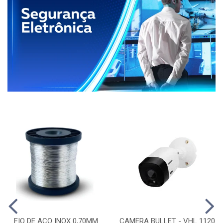
FIO DE ACO INOX 0,70MM
CAMERA BULLET - VHL 1120