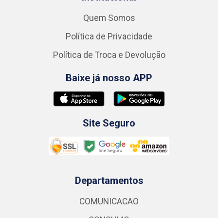
Quem Somos
Política de Privacidade
Política de Troca e Devolução
Baixe já nosso APP
Site Seguro
Departamentos
COMUNICACAO