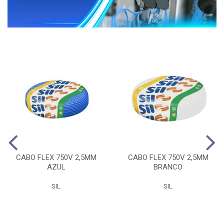
CABO FLEX 750V 2,5MM
CABO FLEX 750V 2,5MM
AZUL
BRANCO
SIL
SIL