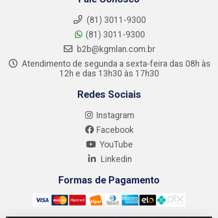
(81) 3011-9300
(81) 3011-9300
b2b@kgmlan.com.br
Atendimento de segunda a sexta-feira das 08h às
12h e das 13h30 às 17h30
Redes Sociais
Instagram
Facebook
YouTube
Linkedin
Formas de Pagamento