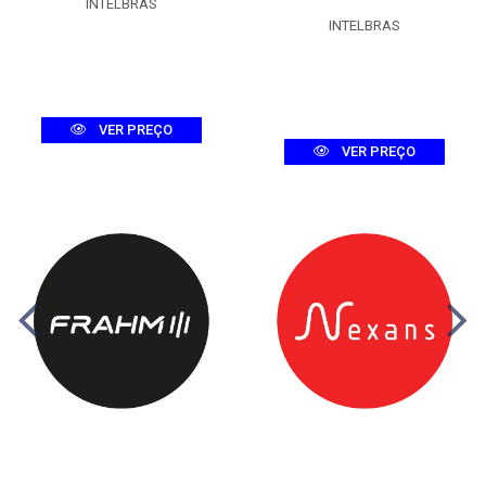
INTELBRAS
INTELBRAS
VER PREÇO
VER PREÇO