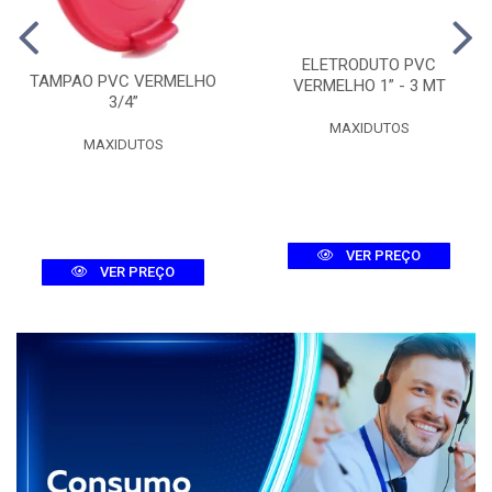
ELETRODUTO PVC
TAMPAO PVC VERMELHO
VERMELHO 1” - 3 MT
3/4”
MAXIDUTOS
MAXIDUTOS
VER PREÇO
VER PREÇO