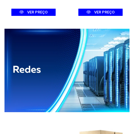
VER PREÇO
VER PREÇO