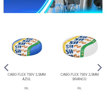
CABO FLEX 750V 2,5MM
CABO FLEX 750V 2,5MM
AZUL
BRANCO
SIL
SIL