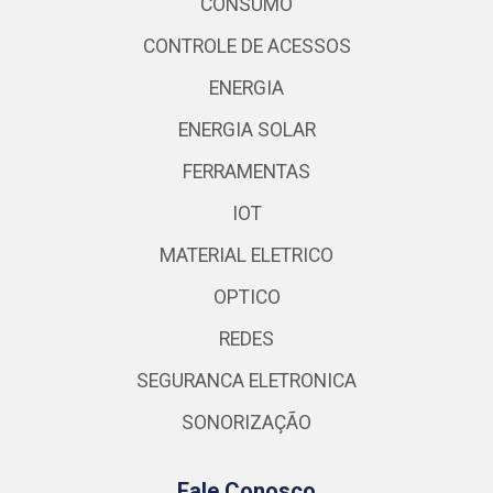
CONSUMO
CONTROLE DE ACESSOS
ENERGIA
ENERGIA SOLAR
FERRAMENTAS
IOT
MATERIAL ELETRICO
OPTICO
REDES
SEGURANCA ELETRONICA
SONORIZAÇÃO
Fale Conosco