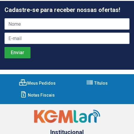
Cadastre-se para receber nossas ofertas!
Meus Pedidos
Títulos
Notas Fiscais
Institucional