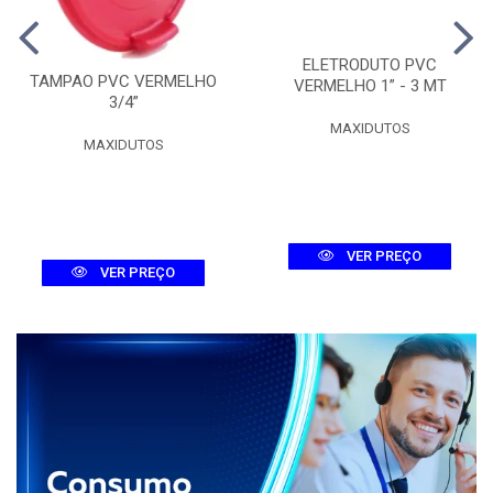
ELETRODUTO PVC
TAMPAO PVC VERMELHO
VERMELHO 1” - 3 MT
3/4”
MAXIDUTOS
MAXIDUTOS
VER PREÇO
VER PREÇO