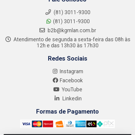
(81) 3011-9300
(81) 3011-9300
b2b@kgmlan.com.br
Atendimento de segunda a sexta-feira das 08h às
12h e das 13h30 às 17h30
Redes Sociais
Instagram
Facebook
YouTube
Linkedin
Formas de Pagamento