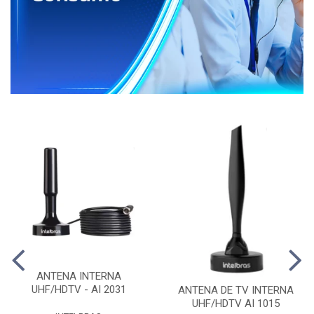
ANTENA INTERNA
UHF/HDTV - AI 2031
ANTENA DE TV INTERNA
UHF/HDTV AI 1015