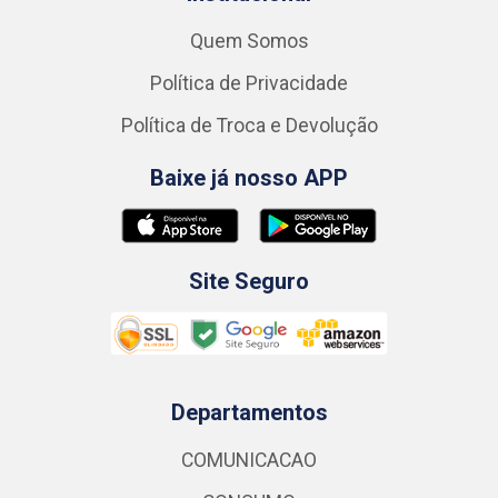
Quem Somos
Política de Privacidade
Política de Troca e Devolução
Baixe já nosso APP
Site Seguro
Departamentos
COMUNICACAO