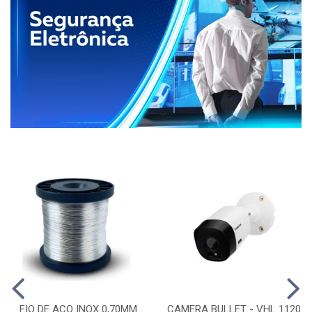
FIO DE ACO INOX 0,70MM
CAMERA BULLET - VHL 1120