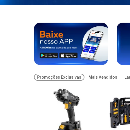
Promoções Exclusivas
Mais Vendidos
La