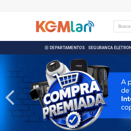
DEPARTAMENTOS
SEGURANCA ELETRO