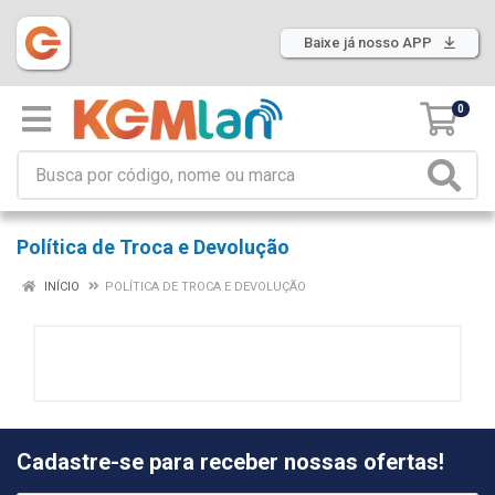
Baixe já nosso APP
0
Política de Troca e Devolução
INÍCIO
POLÍTICA DE TROCA E DEVOLUÇÃO
Cadastre-se para receber nossas ofertas!