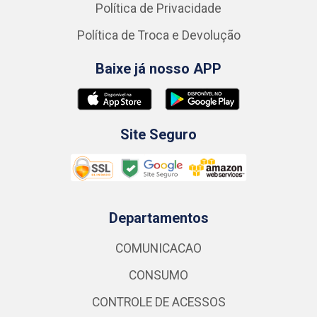
Política de Privacidade
Política de Troca e Devolução
Baixe já nosso APP
Site Seguro
Departamentos
COMUNICACAO
CONSUMO
CONTROLE DE ACESSOS