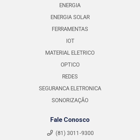
ENERGIA
ENERGIA SOLAR
FERRAMENTAS
IOT
MATERIAL ELETRICO
OPTICO
REDES
SEGURANCA ELETRONICA
SONORIZAÇÃO
Fale Conosco
(81) 3011-9300