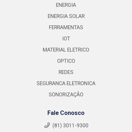
ENERGIA
ENERGIA SOLAR
FERRAMENTAS
IOT
MATERIAL ELETRICO
OPTICO
REDES
SEGURANCA ELETRONICA
SONORIZAÇÃO
Fale Conosco
(81) 3011-9300