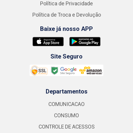
Política de Privacidade
Política de Troca e Devolução
Baixe já nosso APP
Site Seguro
Departamentos
COMUNICACAO
CONSUMO
CONTROLE DE ACESSOS