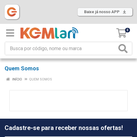
Baixe já nosso APP
0
Quem Somos
INÍCIO
QUEM SOMOS
Cadastre-se para receber nossas ofertas!