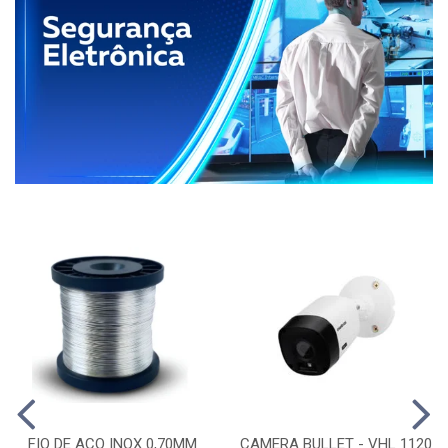
FIO DE ACO INOX 0,70MM
CAMERA BULLET - VHL 1120