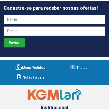
Cadastre-se para receber nossas ofertas!
Meus Pedidos
Títulos
Notas Fiscais
Institucional