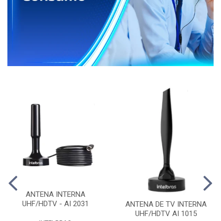
ANTENA INTERNA
UHF/HDTV - AI 2031
ANTENA DE TV INTERNA
UHF/HDTV AI 1015