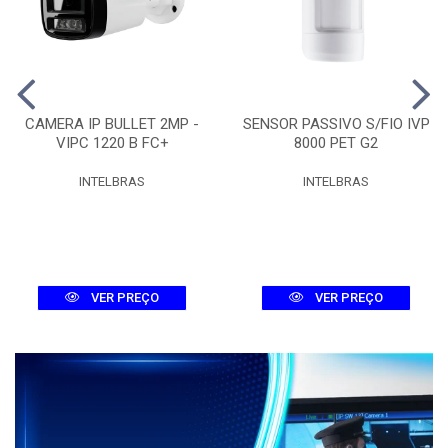
CAMERA IP BULLET 2MP -
SENSOR PASSIVO S/FIO IVP
VIPC 1220 B FC+
8000 PET G2
INTELBRAS
INTELBRAS
VER PREÇO
VER PREÇO