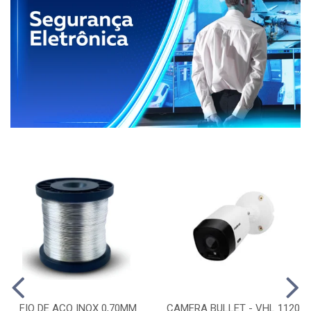
FIO DE ACO INOX 0,70MM
CAMERA BULLET - VHL 1120