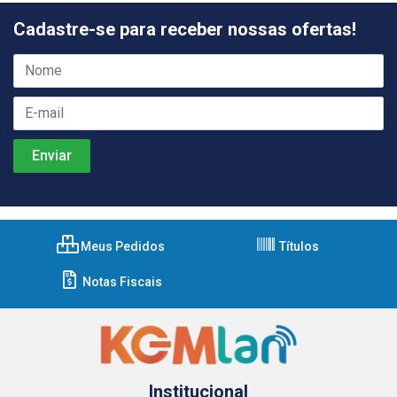
Cadastre-se para receber nossas ofertas!
Meus Pedidos
Títulos
Notas Fiscais
Institucional