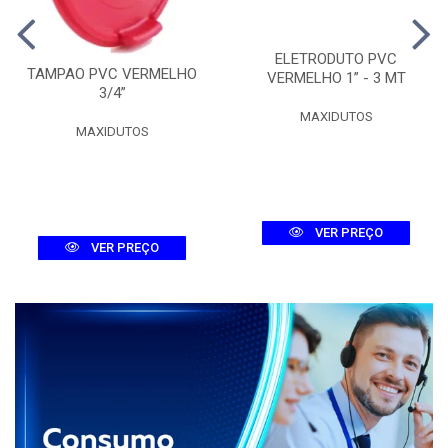
ELETRODUTO PVC
TAMPAO PVC VERMELHO
VERMELHO 1” - 3 MT
3/4”
MAXIDUTOS
MAXIDUTOS
VER PREÇO
VER PREÇO