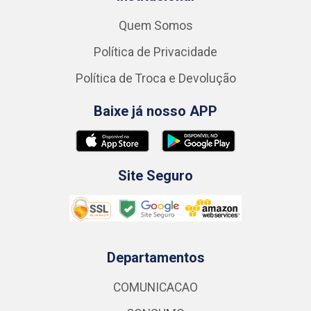
Quem Somos
Política de Privacidade
Política de Troca e Devolução
Baixe já nosso APP
Site Seguro
Departamentos
COMUNICACAO