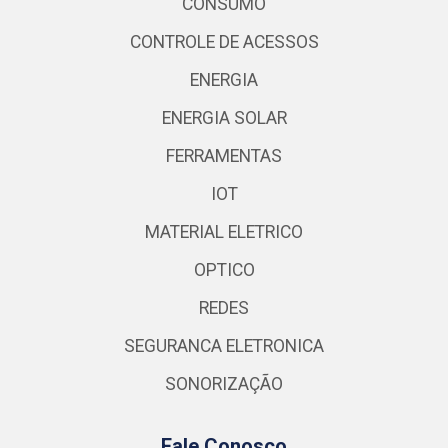
CONSUMO
CONTROLE DE ACESSOS
ENERGIA
ENERGIA SOLAR
FERRAMENTAS
IOT
MATERIAL ELETRICO
OPTICO
REDES
SEGURANCA ELETRONICA
SONORIZAÇÃO
Fale Conosco