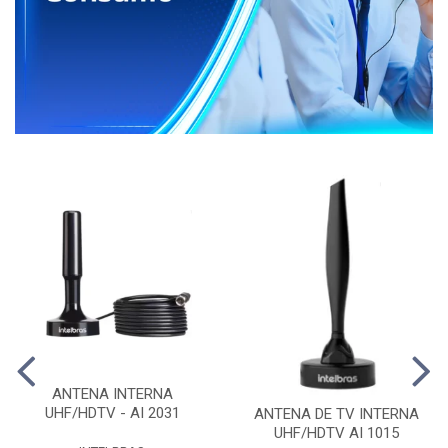
ANTENA INTERNA
UHF/HDTV - AI 2031
ANTENA DE TV INTERNA
UHF/HDTV AI 1015