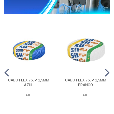
CABO FLEX 750V 2,5MM
CABO FLEX 750V 2,5MM
AZUL
BRANCO
SIL
SIL