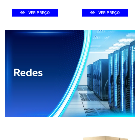
VER PREÇO
VER PREÇO