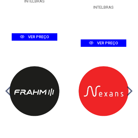
INTELBRAS
INTELBRAS
VER PREÇO
VER PREÇO