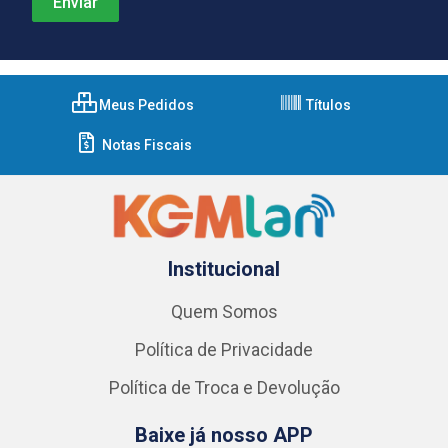
Meus Pedidos
Títulos
Notas Fiscais
Institucional
Quem Somos
Política de Privacidade
Política de Troca e Devolução
Baixe já nosso APP