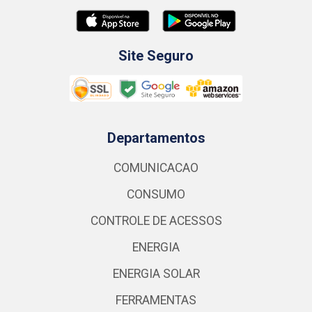
Site Seguro
Departamentos
COMUNICACAO
CONSUMO
CONTROLE DE ACESSOS
ENERGIA
ENERGIA SOLAR
FERRAMENTAS