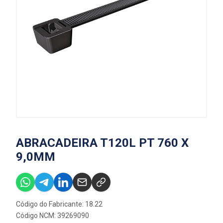
ABRACADEIRA T120L PT 760 X
9,0MM
Código do Fabricante: 18.22
Código NCM: 39269090