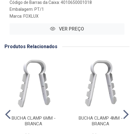
Código de Barras da Caixa: 4010650001018
Embalagem: PT/1
Marca:
FOXLUX
VER PREÇO
Produtos Relacionados
BUCHA CLAMP 6MM -
BUCHA CLAMP 4MM -
BRANCA
BRANCA