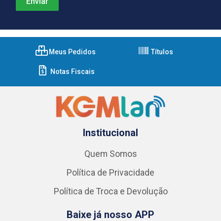
Meus Pedidos
Títulos
Notas Fiscais
Institucional
Quem Somos
Política de Privacidade
Política de Troca e Devolução
Baixe já nosso APP