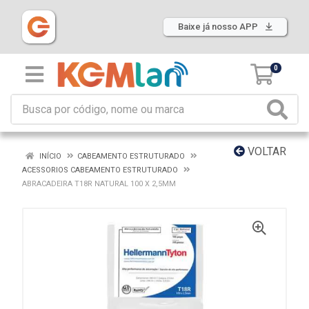
Baixe já nosso APP
0
VOLTAR
INÍCIO
CABEAMENTO ESTRUTURADO
ACESSORIOS CABEAMENTO ESTRUTURADO
ABRACADEIRA T18R NATURAL 100 X 2,5MM