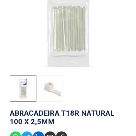
ABRACADEIRA T18R NATURAL
100 X 2,5MM