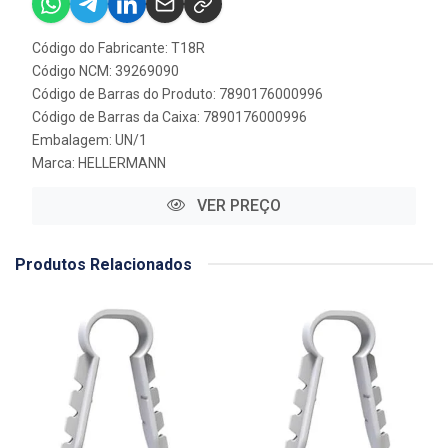
Código do Fabricante: T18R
Código NCM: 39269090
Código de Barras do Produto: 7890176000996
Código de Barras da Caixa: 7890176000996
Embalagem: UN/1
Marca:
HELLERMANN
VER PREÇO
Produtos Relacionados