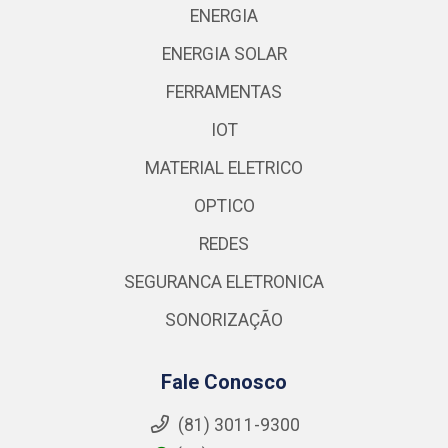
ENERGIA
ENERGIA SOLAR
FERRAMENTAS
IOT
MATERIAL ELETRICO
OPTICO
REDES
SEGURANCA ELETRONICA
SONORIZAÇÃO
Fale Conosco
(81) 3011-9300