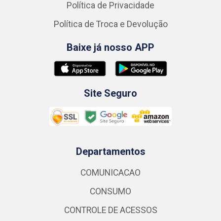
Política de Privacidade
Política de Troca e Devolução
Baixe já nosso APP
Site Seguro
Departamentos
COMUNICACAO
CONSUMO
CONTROLE DE ACESSOS