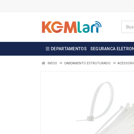
DEPARTAMENTOS
SEGURANCA ELETRO
INÍCIO
CABEAMENTO ESTRUTURADO
ACESSORI