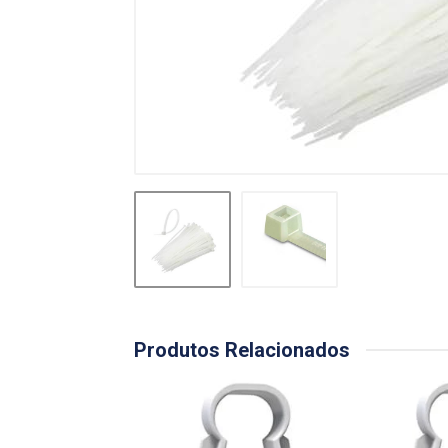
Produtos Relacionados