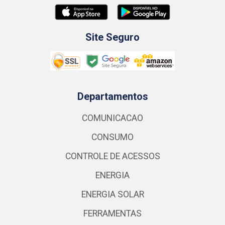
Site Seguro
Departamentos
COMUNICACAO
CONSUMO
CONTROLE DE ACESSOS
ENERGIA
ENERGIA SOLAR
FERRAMENTAS