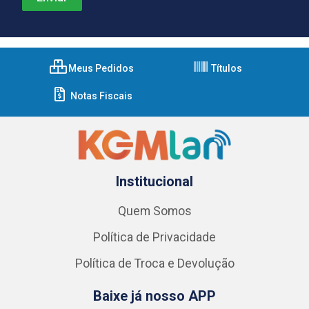
Meus Pedidos
Títulos
Notas Fiscais
Institucional
Quem Somos
Política de Privacidade
Política de Troca e Devolução
Baixe já nosso APP