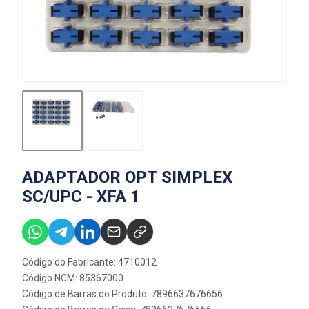
ADAPTADOR OPT SIMPLEX
SC/UPC - XFA 1
Código do Fabricante: 4710012
Código NCM: 85367000
Código de Barras do Produto: 7896637676656