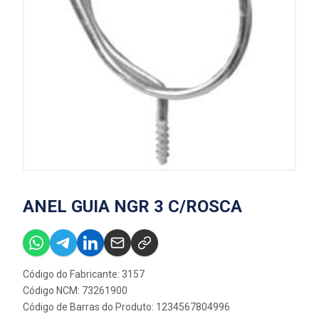
ANEL GUIA NGR 3 C/ROSCA
Código do Fabricante: 3157
Código NCM: 73261900
Código de Barras do Produto: 1234567804996