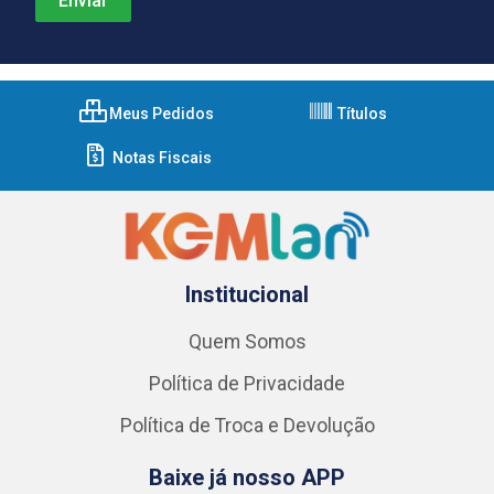
Meus Pedidos
Títulos
Notas Fiscais
Institucional
Quem Somos
Política de Privacidade
Política de Troca e Devolução
Baixe já nosso APP