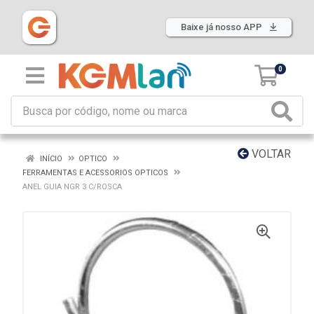
Baixe já nosso APP
0
VOLTAR
INÍCIO
OPTICO
FERRAMENTAS E ACESSORIOS OPTICOS
ANEL GUIA NGR 3 C/ROSCA