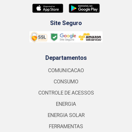
Site Seguro
Departamentos
COMUNICACAO
CONSUMO
CONTROLE DE ACESSOS
ENERGIA
ENERGIA SOLAR
FERRAMENTAS